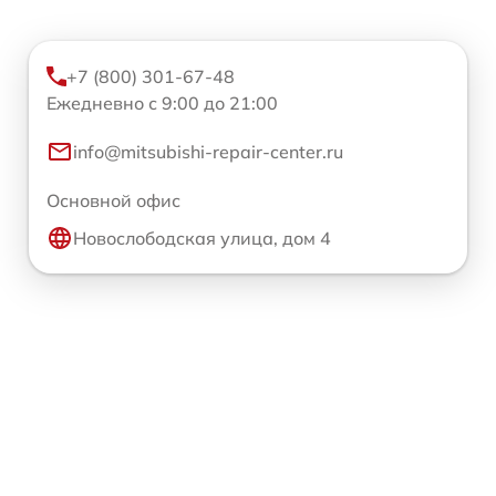
+7 (800) 301-67-48
Ежедневно с 9:00 до 21:00
info@mitsubishi-repair-center.ru
Основной офис
Новослободская улица, дом 4