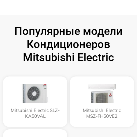
Популярные модели
Кондиционеров
Mitsubishi Electric
Mitsubishi Electric SLZ-
Mitsubishi Electric
KA50VAL
MSZ-FH50VE2