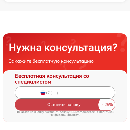
Нужна консультация?
Закажите бесплатную консультацию
Бесплатная консультация со
специалистом
Оставить заявку
Нажимая на кнопку "Оставить заявку" Вы соглашаетесь c
политикой
конфиденциальности