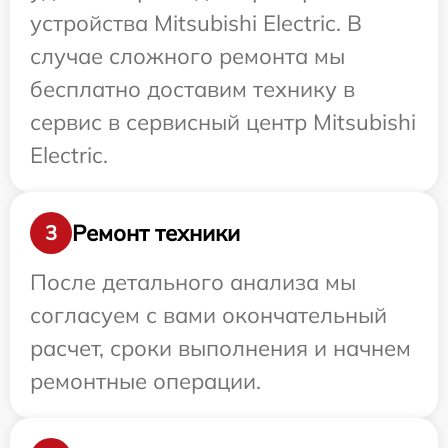
устройства Mitsubishi Electric. В
случае сложного ремонта мы
бесплатно доставим технику в
сервис в сервисный центр Mitsubishi
Electric.
Ремонт техники
3
После детального анализа мы
согласуем с вами окончательный
расчет, сроки выполнения и начнем
ремонтные операции.