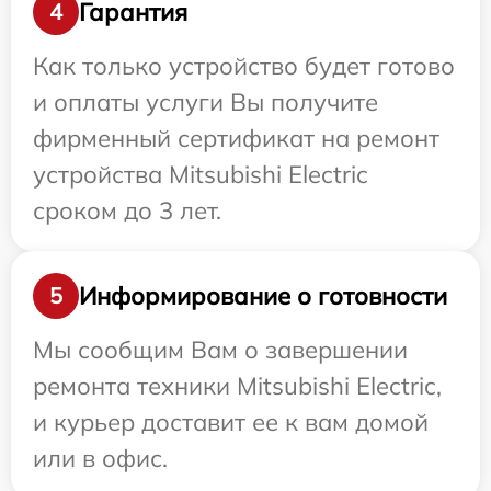
Гарантия
4
Как только устройство будет готово
и оплаты услуги Вы получите
фирменный сертификат на ремонт
устройства Mitsubishi Electric
сроком до 3 лет.
Информирование о готовности
5
Мы сообщим Вам о завершении
ремонта техники Mitsubishi Electric,
и курьер доставит ее к вам домой
или в офис.