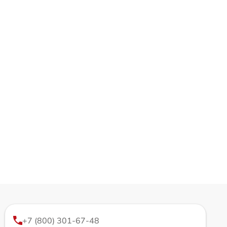
+7 (800) 301-67-48