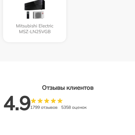
Mitsubishi Electric
MSZ-LN25VGB
Отзывы клиентов
4.9
1799 отзывов
5358 оценок