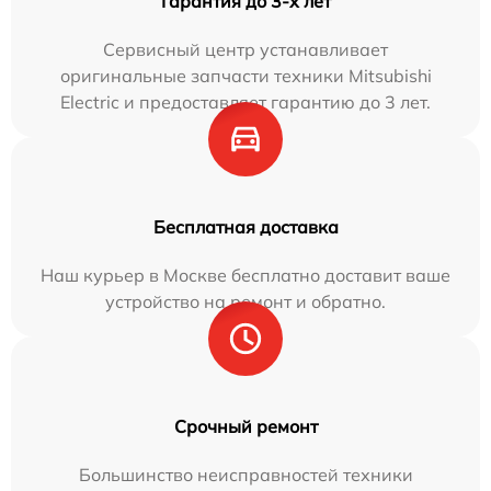
Гарантия до 3-х лет
Сервисный центр устанавливает
оригинальные запчасти техники Mitsubishi
Electric и предоставляет гарантию до 3 лет.
Бесплатная доставка
Наш курьер в Москве бесплатно доставит ваше
устройство на ремонт и обратно.
Срочный ремонт
Большинство неисправностей техники