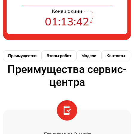
Конец акции
01:13:41
Преимущества
Этапы работ
Модели
Контакты
Преимущества сервис-
центра