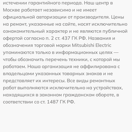
истечении гарантийного периода. Наш центр в
Москве работает независимо и не имеет
официальной авторизации от производителя. Цены
на ремонт, указанные на сайте, носят исключительно
ознакомительный характер и не являются публичной
офертой согласно п. 2 ст. 437 ГК РФ. Названия и
обозначения торговой марки Mitsubishi Electric
упоминаются только в информационных целях —
чтобы обозначить перечень техники, с которой мы
работаем. Наша организация не аффилирована с
владельцами указанных товарных знаков и не
представляет их интересы. Все виды ремонтных
работ выполняются исключительно на устройствах,
находящихся в законном гражданском обороте, в
соответствии со ст. 1487 ГК РФ.