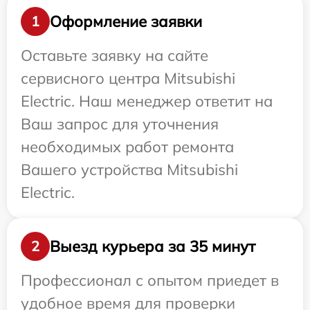
Оформление заявки
1
Оставьте заявку на сайте
сервисного центра Mitsubishi
Electric. Наш менеджер ответит на
Ваш запрос для уточнения
необходимых работ ремонта
Вашего устройства Mitsubishi
Electric.
Выезд курьера за 35 минут
2
Профессионал с опытом приедет в
удобное время для проверки