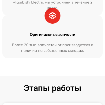
Mitsubishi Electric мы устраняем в течение 2
часов.
Оригинальные запчасти
Более 20 тыс. запчастей от производителя в
наличии на собственных складах.
Этапы работы