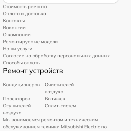
Стоимость ремонта
Оплата и доставка
Контакты
Вакансии
О компании
Ремонтируемые модели
Наши услуги
Согласие на обработку персональных данных
Способы оплаты
Ремонт устройств
Кондиционеров
Очистителей
воздуха
Проекторов
Вытяжек
Осушителей
Сплит-систем
воздуха
Мы занимаемся ремонтом и техническим
обслуживанием техники Mitsubishi Electric по