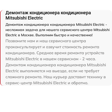
Демонтаж кондиционера кондиционера
Mitsubishi Electric
Демонтаж кондиционера кондиционера Mitsubishi Electric -
несложная задача для нашего сервисного центра Mitsubishi
Electric в Москве. Выполним быстро и качественно!
Позвоните нам и наш сервисного центра
проконсультирует и озвучит стоимость ремонта
кондиционера. Среднее время ремонта устройств
Mitsubishi Electric в нашем сервисном - 2 часа.
Демонтаж кондиционера кондиционера Mitsubishi
Electric выполняется на выезде, если не требует
сложного ремонта. Наш курьер доставит технику в
сервис-центр Mitsubishi Electric и обратно.