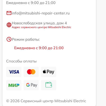
Ежедневно с 9:00 до 21:00
info@mitsubishi-repair-center.ru
Новослободская улица, дом 4
Адрес сервисного центра Mitsubishi Electric
Режим работы:
Ежедневно с 9:00 до 21:00
Способы оплаты
© 2026 Сервисный центр Mitsubishi Electric