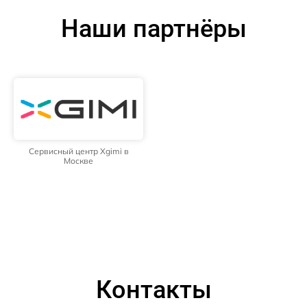
Наши партнёры
Сервисный центр Xgimi в
Москве
Контакты