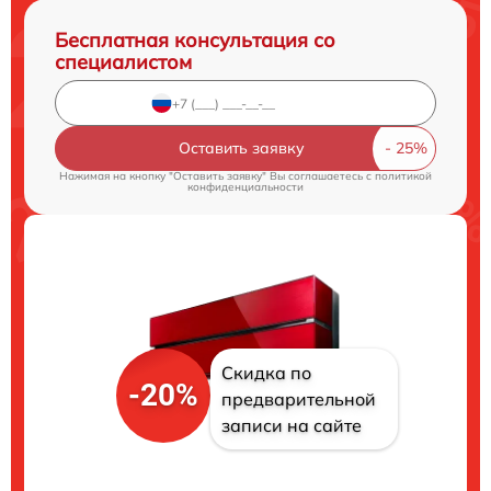
Бесплатная консультация со
специалистом
Оставить заявку
Нажимая на кнопку "Оставить заявку" Вы соглашаетесь c
политикой
конфиденциальности
Скидка по
-20%
предварительной
записи на сайте