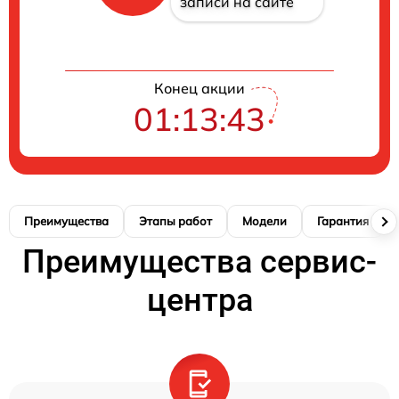
записи на сайте
Конец акции
01:13:42
Преимущества
Этапы работ
Модели
Гарантия
Преимущества сервис-
центра