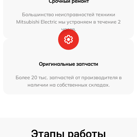
Срочный ремонт
Большинство неисправностей техники
Mitsubishi Electric мы устраняем в течение 2
часов.
Оригинальные запчасти
Более 20 тыс. запчастей от производителя в
наличии на собственных складах.
Этапы работы