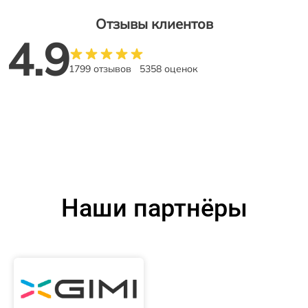
Отзывы клиентов
4.9
1799 отзывов
5358 оценок
Наши партнёры