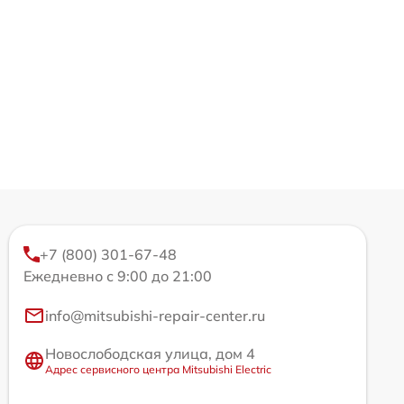
+7 (800) 301-67-48
Ежедневно с 9:00 до 21:00
info@mitsubishi-repair-center.ru
Новослободская улица, дом 4
Адрес сервисного центра Mitsubishi Electric