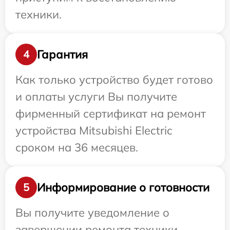
техники.
Гарантия
4
Как только устройство будет готово
и оплаты услуги Вы получите
фирменный сертификат на ремонт
устройства Mitsubishi Electric
сроком на 36 месяцев.
Информирование о готовности
5
Вы получите уведомление о
завершении ремонта техники