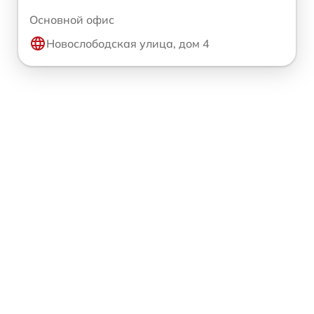
Основной офис
Новослободская улица, дом 4