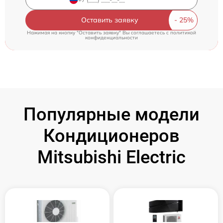
Оставить заявку
Нажимая на кнопку "Оставить заявку" Вы соглашаетесь c
политикой
конфиденциальности
Популярные модели
Кондиционеров
Mitsubishi Electric