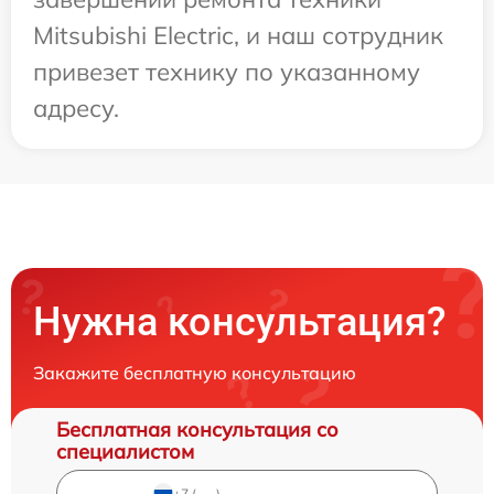
Mitsubishi Electric, и наш сотрудник
привезет технику по указанному
адресу.
Нужна консультация?
Закажите бесплатную консультацию
Бесплатная консультация со
специалистом