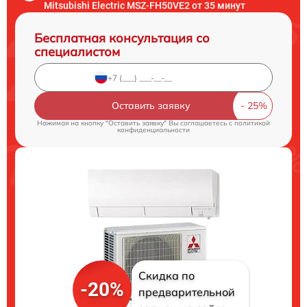
Mitsubishi Electric MSZ-FH50VE2 от 35 минут
Бесплатная консультация со
специалистом
Оставить заявку
Нажимая на кнопку "Оставить заявку" Вы соглашаетесь c
политикой
конфиденциальности
Скидка по
-20%
предварительной