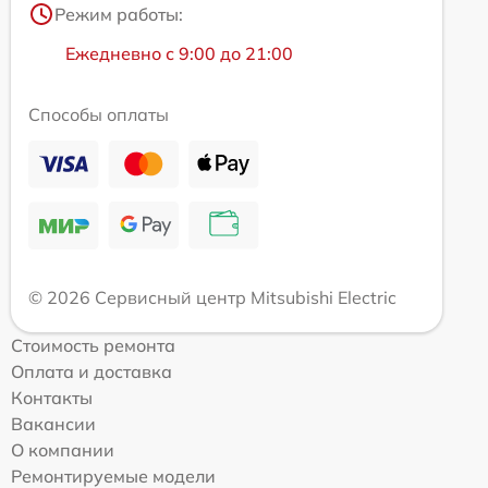
Режим работы:
Ежедневно с 9:00 до 21:00
Способы оплаты
© 2026 Сервисный центр Mitsubishi Electric
Стоимость ремонта
Оплата и доставка
Контакты
Вакансии
О компании
Ремонтируемые модели