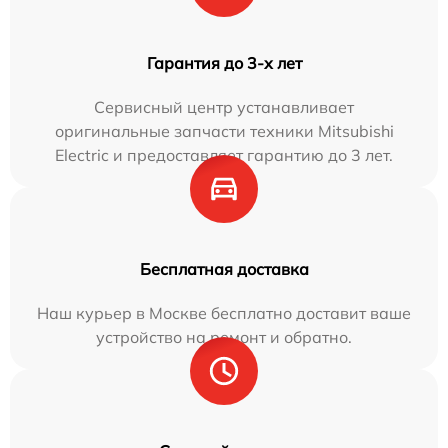
Гарантия до 3-х лет
Сервисный центр устанавливает
оригинальные запчасти техники Mitsubishi
Electric и предоставляет гарантию до 3 лет.
Бесплатная доставка
Наш курьер в Москве бесплатно доставит ваше
устройство на ремонт и обратно.