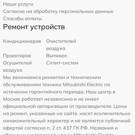
Наши услуги
Согласие на обработку персональных данных
Способы оплаты
Ремонт устройств
Кондиционеров
Очистителей
воздуха
Проекторов
Вытяжек
Осушителей
Сплит-систем
воздуха
Мы занимаемся ремонтом и техническим
обслуживанием техники Mitsubishi Electric по
истечении гарантийного периода. Наш центр в
Москве работает независимо и не имеет
официальной авторизации от производителя. Цены
на ремонт, указанные на сайте, носят исключительно
ознакомительный характер и не являются публичной
офертой согласно п. 2 ст. 437 ГК РФ. Названия и