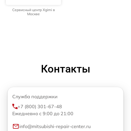
Сервисный центр Xgimi в
Москве
Контакты
Служба поддержки
+7 (800) 301-67-48
Ежедневно с 9:00 до 21:00
info@mitsubishi-repair-center.ru