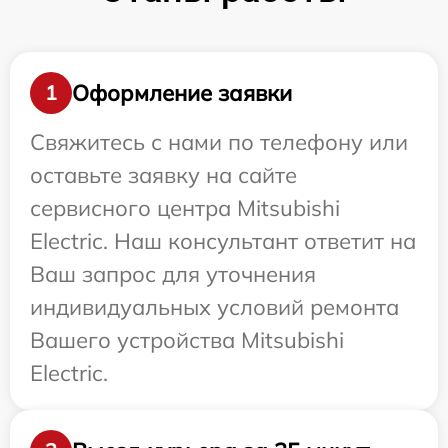
Оформление заявки
1
Свяжитесь с нами по телефону или
оставьте заявку на сайте
сервисного центра Mitsubishi
Electric. Наш консультант ответит на
Ваш запрос для уточнения
индивидуальных условий ремонта
Вашего устройства Mitsubishi
Electric.