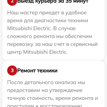
Выезд курьера за 35 минут
2
Наш мастер приедет в удобное
время для диагностики техники
Mitsubishi Electric. В случае
сложного ремонта мы обеспечим
перевозку за наш счет в сервисный
центр Mitsubishi Electric.
Ремонт техники
3
После детального анализа мы
предоставим на утверждение
точную стоимость, время ремонта и
приступим к восстановлению