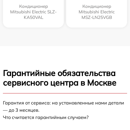
Кондиционер
Кондиционер
Mitsubishi Electric SLZ-
Mitsubishi Electric
KA50VAL
MSZ-LN25VGB
Гарантийные обязательства
сервисного центра в Москве
Гарантия от сервиса: на установленные нами детали
— до 3 месяцев.
Что считается гарантийным случаем?