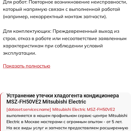
Для работ: Повторное возникновение неисправности,
который напрямую связан с выполненной работой
(например, некорректный монтаж запчасти).
Для комплектующих: Преждевременный выход из
строя, отказ в работе или несоответствие заявленным
характеристикам при соблюдении условий
эксплуатации.
Показать полностью
Устранение утечки хладогента кондиционера
MSZ-FH50VE2 Mitsubishi Electric
[dataset:services:name] Mitsubishi Electric MSZ-FH50VE2
выполняется в нашем профильном сервис-центре Mitsubishi
Electric в Москве мастерами с огромным опытом - от 5 лет.
На все виды услуг и запчасти предоставляем расширенную