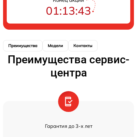
Конец акции
01:13:43
Преимущества
Модели
Контакты
Преимущества сервис-
центра
Гарантия до 3-х лет