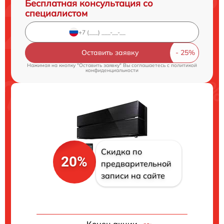
Бесплатная консультация со
специалистом
Оставить заявку
Нажимая на кнопку "Оставить заявку" Вы соглашаетесь c
политикой
конфиденциальности
Скидка по
20%
предварительной
записи на сайте