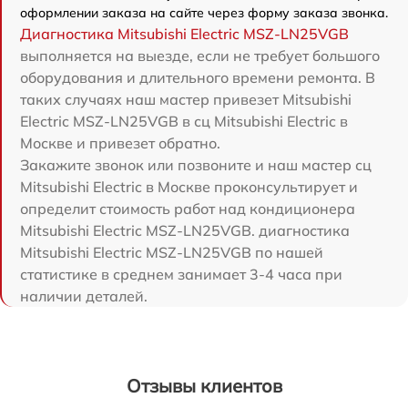
оформлении заказа на сайте через форму заказа звонка.
Диагностика Mitsubishi Electric MSZ-LN25VGB
выполняется на выезде, если не требует большого
оборудования и длительного времени ремонта. В
таких случаях наш мастер привезет Mitsubishi
Electric MSZ-LN25VGB в сц Mitsubishi Electric в
Москве и привезет обратно.
Закажите звонок или позвоните и наш мастер сц
Mitsubishi Electric в Москве проконсультирует и
определит стоимость работ над кондиционера
Mitsubishi Electric MSZ-LN25VGB. диагностика
Mitsubishi Electric MSZ-LN25VGB по нашей
статистике в среднем занимает 3-4 часа при
наличии деталей.
Отзывы клиентов