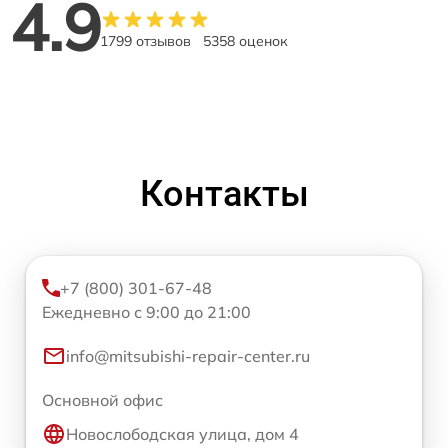
4.9
1799 отзывов
5358 оценок
Контакты
+7 (800) 301-67-48
Ежедневно с 9:00 до 21:00
info@mitsubishi-repair-center.ru
Основной офис
Новослободская улица, дом 4