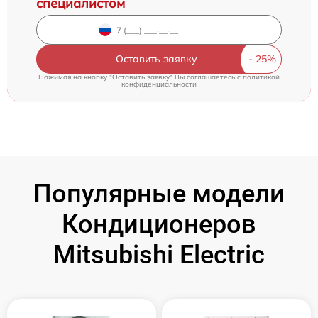
специалистом
Оставить заявку
Нажимая на кнопку "Оставить заявку" Вы соглашаетесь c
политикой
конфиденциальности
Популярные модели
Кондиционеров
Mitsubishi Electric