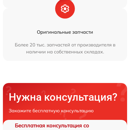
Оригинальные запчасти
Более 20 тыс. запчастей от производителя в
наличии на собственных складах.
Нужна консультация?
Закажите бесплатную консультацию
Бесплатная консультация со