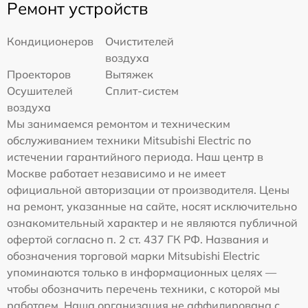
Ремонт устройств
Кондиционеров
Очистителей
воздуха
Проекторов
Вытяжек
Осушителей
Сплит-систем
воздуха
Мы занимаемся ремонтом и техническим
обслуживанием техники Mitsubishi Electric по
истечении гарантийного периода. Наш центр в
Москве работает независимо и не имеет
официальной авторизации от производителя. Цены
на ремонт, указанные на сайте, носят исключительно
ознакомительный характер и не являются публичной
офертой согласно п. 2 ст. 437 ГК РФ. Названия и
обозначения торговой марки Mitsubishi Electric
упоминаются только в информационных целях —
чтобы обозначить перечень техники, с которой мы
работаем. Наша организация не аффилирована с