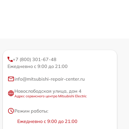
+7 (800) 301-67-48
Ежедневно с 9:00 до 21:00
info@mitsubishi-repair-center.ru
Новослободская улица, дом 4
Адрес сервисного центра Mitsubishi Electric
Режим работы:
Ежедневно с 9:00 до 21:00