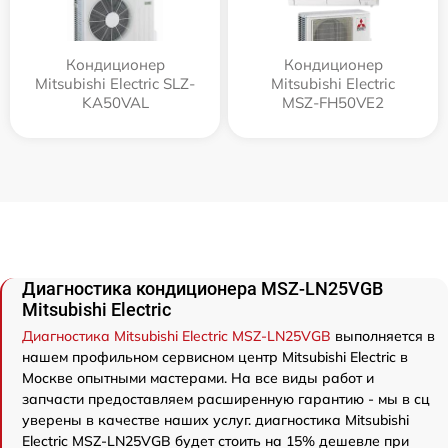
Кондиционер
Кондиционер
Mitsubishi Electric SLZ-
Mitsubishi Electric
KA50VAL
MSZ-FH50VE2
Диагностика кондиционера MSZ-LN25VGB
Mitsubishi Electric
Диагностика Mitsubishi Electric MSZ-LN25VGB
выполняется в
нашем профильном сервисном центр Mitsubishi Electric в
Москве опытными мастерами. На все виды работ и
запчасти предоставляем расширенную гарантию - мы в сц
уверены в качестве наших услуг. диагностика Mitsubishi
Electric MSZ-LN25VGB будет стоить на 15% дешевле при