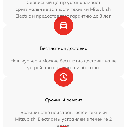
Сервисный центр устанавливает
оригинальные запчасти техники Mitsubishi
Electric и предоставляет гарантию до 3 лет.
Бесплатная доставка
Наш курьер в Москве бесплатно доставит ваше
устройство на ремонт и обратно.
Срочный ремонт
Большинство неисправностей техники
Mitsubishi Electric мы устраняем в течение 2
часов.