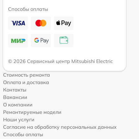
Способы оплаты
© 2026 Сервисный центр Mitsubishi Electric
Стоимость ремонта
Оплата и доставка
Контакты
Вакансии
О компании
Ремонтируемые модели
Наши услуги
Согласие на обработку персональных данных
Способы оплаты