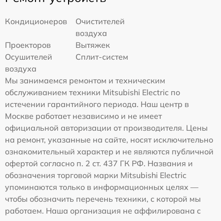
Кондиционеров
Очистителей
воздуха
Проекторов
Вытяжек
Осушителей
Сплит-систем
воздуха
Мы занимаемся ремонтом и техническим
обслуживанием техники Mitsubishi Electric по
истечении гарантийного периода. Наш центр в
Москве работает независимо и не имеет
официальной авторизации от производителя. Цены
на ремонт, указанные на сайте, носят исключительно
ознакомительный характер и не являются публичной
офертой согласно п. 2 ст. 437 ГК РФ. Названия и
обозначения торговой марки Mitsubishi Electric
упоминаются только в информационных целях —
чтобы обозначить перечень техники, с которой мы
работаем. Наша организация не аффилирована с