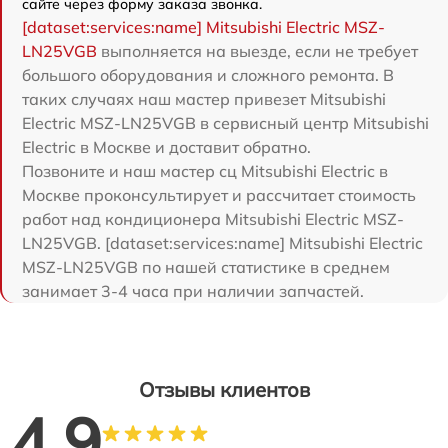
сайте через форму заказа звонка.
[dataset:services:name] Mitsubishi Electric MSZ-
LN25VGB
выполняется на выезде, если не требует
большого оборудования и сложного ремонта. В
таких случаях наш мастер привезет Mitsubishi
Electric MSZ-LN25VGB в сервисный центр Mitsubishi
Electric в Москве и доставит обратно.
Позвоните и наш мастер сц Mitsubishi Electric в
Москве проконсультирует и рассчитает стоимость
работ над кондиционера Mitsubishi Electric MSZ-
LN25VGB. [dataset:services:name] Mitsubishi Electric
MSZ-LN25VGB по нашей статистике в среднем
занимает 3-4 часа при наличии запчастей.
Отзывы клиентов
4.9