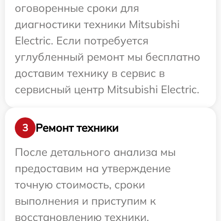
оговоренные сроки для
диагностики техники Mitsubishi
Electric. Если потребуется
углубленный ремонт мы бесплатно
доставим технику в сервис в
сервисный центр Mitsubishi Electric.
Ремонт техники
3
После детального анализа мы
предоставим на утверждение
точную стоимость, сроки
выполнения и приступим к
восстановлению техники.