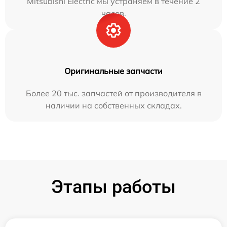
Mitsubishi Electric мы устраняем в течение 2
часов.
Оригинальные запчасти
Более 20 тыс. запчастей от производителя в
наличии на собственных складах.
Этапы работы