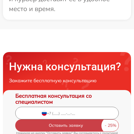
место и время.
Нужна консультация?
Закажите бесплатную консультацию
Бесплатная консультация со
специалистом
Оставить заявку
Нажимая на кнопку "Оставить заявку" Вы соглашаетесь c
политикой