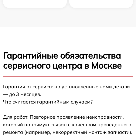
Гарантийные обязательства
сервисного центра в Москве
Гарантия от сервиса: на установленные нами детали
— до 3 месяцев.
Что считается гарантийным случаем?
Для работ: Повторное проявление неисправности,
который напрямую связан с качеством проведенного
ремонта (например, некорректный монтаж запчасти).