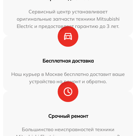
Сервисный центр устанавливает
оригинальные запчасти техники Mitsubishi
Electric и предоставляет гарантию до 3 лет.
Бесплатная доставка
Наш курьер в Москве бесплатно доставит ваше
устройство на ремонт и обратно.
Срочный ремонт
Большинство неисправностей техники