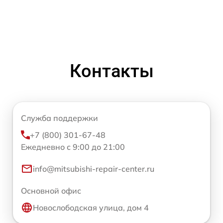
Контакты
Служба поддержки
+7 (800) 301-67-48
Ежедневно с 9:00 до 21:00
info@mitsubishi-repair-center.ru
Основной офис
Новослободская улица, дом 4