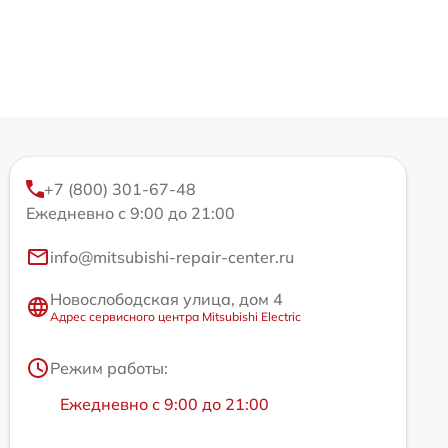
+7 (800) 301-67-48
Ежедневно с 9:00 до 21:00
info@mitsubishi-repair-center.ru
Новослободская улица, дом 4
Адрес сервисного центра Mitsubishi Electric
Режим работы:
Ежедневно с 9:00 до 21:00