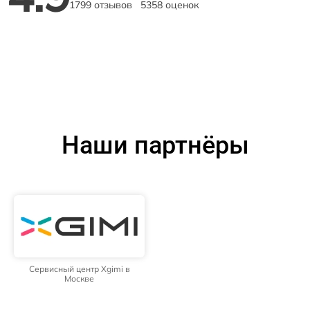
1799 отзывов
5358 оценок
Наши партнёры
Сервисный центр Xgimi в
Москве