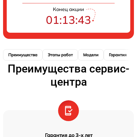
Конец акции
01:13:42
Преимущества
Этапы работ
Модели
Гарантия
Преимущества сервис-
центра
Гарантия до 3-х лет