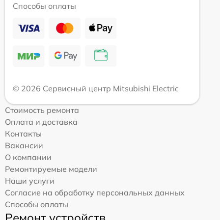
Способы оплаты
© 2026 Сервисный центр Mitsubishi Electric
Стоимость ремонта
Оплата и доставка
Контакты
Вакансии
О компании
Ремонтируемые модели
Наши услуги
Согласие на обработку персональных данных
Способы оплаты
Ремонт устройств