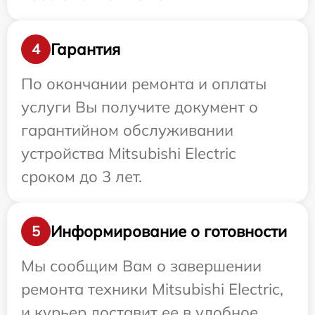
Гарантия
4
По окончании ремонта и оплаты
услуги Вы получите документ о
гарантийном обслуживании
устройства Mitsubishi Electric
сроком до 3 лет.
Информирование о готовности
5
Мы сообщим Вам о завершении
ремонта техники Mitsubishi Electric,
и курьер доставит ее в удобное