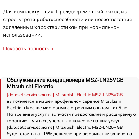
Для комплектующих: Преждевременный выход из
строя, утрата работоспособности или несоответствие
заявленным характеристикам при нормальном
использовании.
Показать полностью
Обслуживание кондиционера MSZ-LN25VGB
Mitsubishi Electric
[dataset:services:name] Mitsubishi Electric MSZ-LN25VGB
выполняется в нашем профильном сервисе Mitsubishi
Electric в Москве мастерами с огромным опытом - от 5 лет.
На все виды услуг и запчасти предоставляем расширенную
гарантию - мы в сц уверены в качестве наших услуг.
[dataset:services:name] Mitsubishi Electric MSZ-LN25VGB
будет стоить на -15% дешевле при оформлении заказа на