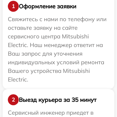
Оформление заявки
1
Свяжитесь с нами по телефону или
оставьте заявку на сайте
сервисного центра Mitsubishi
Electric. Наш менеджер ответит на
Ваш запрос для уточнения
индивидуальных условий ремонта
Вашего устройства Mitsubishi
Electric.
Выезд курьера за 35 минут
2
Сервисный инженер приедет в