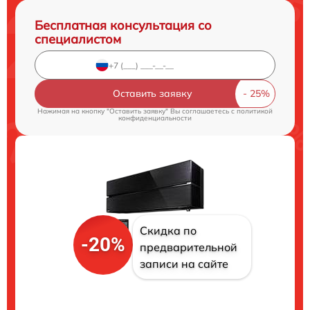
Бесплатная консультация со
специалистом
Оставить заявку
Нажимая на кнопку "Оставить заявку" Вы соглашаетесь c
политикой
конфиденциальности
Скидка по
-20%
предварительной
записи на сайте