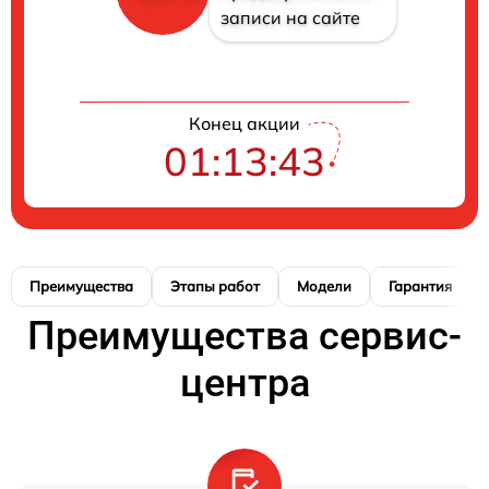
записи на сайте
Конец акции
01:13:41
Преимущества
Этапы работ
Модели
Гарантия
Преимущества сервис-
центра