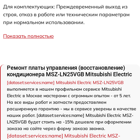
Для комплектующих: Преждевременный выход из
строя, отказ в работе или техническим параметрам
при нормальном использовании.
Показать полностью
Ремонт платы управления (восстановление)
кондиционера MSZ-LN25VGB Mitsubishi Electric
[dataset:services:name] Mitsubishi Electric MSZ-LN25VGB
выполняется в нашем профильном сервисе Mitsubishi
Electric в Москве мастерами с огромным опытом - от 5 лет.
На все виды работ и запчасти предоставляем
расширенную гарантию - мы в сервисе уверены в качестве
наших работ. [dataset:services:name] Mitsubishi Electric MSZ-
LN25VGB будет стоить на -15% дешевле при оформлении
заказа на сайте через форму заказа звонка.
[dataset:services:name] Mitsubishi Electric MSZ-