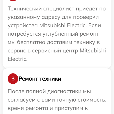
Технический специалист приедет по
указанному адресу для проверки
устройства Mitsubishi Electric. Если
потребуется углубленный ремонт
мы бесплатно доставим технику в
сервис в сервисный центр Mitsubishi
Electric.
Ремонт техники
3
После полной диагностики мы
согласуем с вами точную стоимость,
время ремонта и приступим к