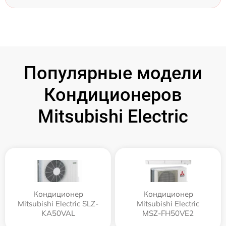
Популярные модели
Кондиционеров
Mitsubishi Electric
Кондиционер
Кондиционер
Mitsubishi Electric SLZ-
Mitsubishi Electric
KA50VAL
MSZ-FH50VE2