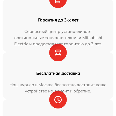
Гарантия до 3-х лет
Сервисный центр устанавливает
оригинальные запчасти техники Mitsubishi
Electric и предоставляет гарантию до 3 лет.
Бесплатная доставка
Наш курьер в Москве бесплатно доставит ваше
устройство на ремонт и обратно.