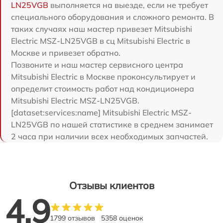
LN25VGB
выполняется на выезде, если не требует
специального оборудования и сложного ремонта. В
таких случаях наш мастер привезет Mitsubishi
Electric MSZ-LN25VGB в сц Mitsubishi Electric в
Москве и привезет обратно.
Позвоните и наш мастер сервисного центра
Mitsubishi Electric в Москве проконсультирует и
определит стоимость работ над кондиционера
Mitsubishi Electric MSZ-LN25VGB.
[dataset:services:name] Mitsubishi Electric MSZ-
LN25VGB по нашей статистике в среднем занимает
2 часа при наличии всех необходимых запчастей.
Отзывы клиентов
4.9
1799 отзывов
5358 оценок