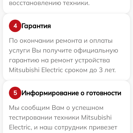
восстановлению техники.
Гарантия
4
По окончании ремонта и оплаты
услуги Вы получите официальную
гарантию на ремонт устройства
Mitsubishi Electric сроком до 3 лет.
Информирование о готовности
5
Мы сообщим Вам о успешном
тестировании техники Mitsubishi
Electric, и наш сотрудник привезет