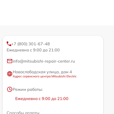
+7 (800) 301-67-48
Ежедневно с 9:00 до 21:00
info@mitsubishi-repair-center.ru
Новослободская улица, дом 4
Адрес сервисного центра Mitsubishi Electric
Режим работы:
Ежедневно с 9:00 до 21:00
Способы оплаты