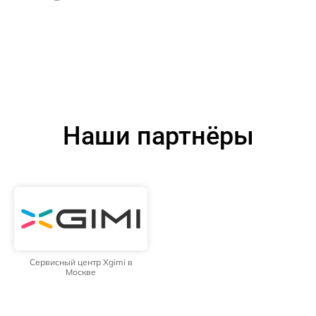
Наши партнёры
Сервисный центр Xgimi в
Москве