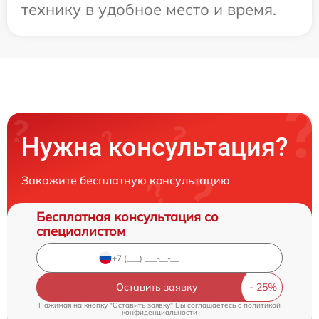
технику в удобное место и время.
Нужна консультация?
Закажите бесплатную консультацию
Бесплатная консультация со
специалистом
Оставить заявку
Нажимая на кнопку "Оставить заявку" Вы соглашаетесь c
политикой
конфиденциальности