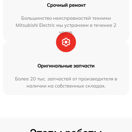
Срочный ремонт
Большинство неисправностей техники
Mitsubishi Electric мы устраняем в течение 2
часов.
Оригинальные запчасти
Более 20 тыс. запчастей от производителя в
наличии на собственных складах.