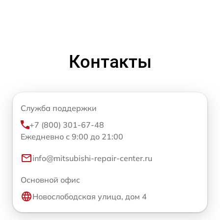
Контакты
Служба поддержки
+7 (800) 301-67-48
Ежедневно с 9:00 до 21:00
info@mitsubishi-repair-center.ru
Основной офис
Новослободская улица, дом 4