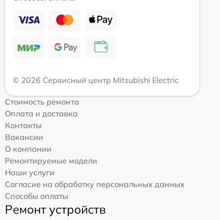
© 2026 Сервисный центр Mitsubishi Electric
Стоимость ремонта
Оплата и доставка
Контакты
Вакансии
О компании
Ремонтируемые модели
Наши услуги
Согласие на обработку персональных данных
Способы оплаты
Ремонт устройств