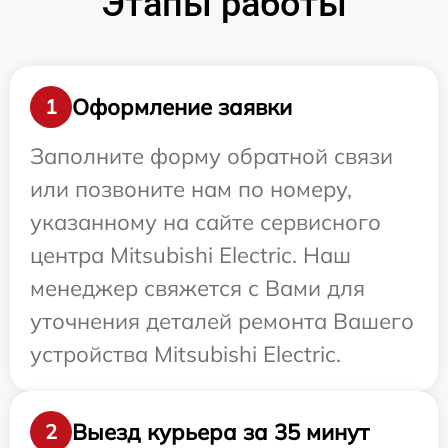
Этапы работы
Оформление заявки
1
Заполните форму обратной связи
или позвоните нам по номеру,
указанному на сайте сервисного
центра Mitsubishi Electric. Наш
менеджер свяжется с Вами для
уточнения деталей ремонта Вашего
устройства Mitsubishi Electric.
Выезд курьера за 35 минут
2