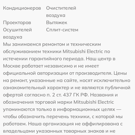
Кондиционеров
Очистителей
воздуха
Проекторов
Вытяжек
Осушителей
Сплит-систем
воздуха
Мы занимаемся ремонтом и техническим
обслуживанием техники Mitsubishi Electric по
истечении гарантийного периода. Наш центр в
Москве работает независимо и не имеет
официальной авторизации от производителя. Цены
на ремонт, указанные на сайте, носят исключительно
ознакомительный характер и не являются публичной
офертой согласно п. 2 ст. 437 ГК РФ. Названия и
обозначения торговой марки Mitsubishi Electric
упоминаются только в информационных целях —
чтобы обозначить перечень техники, с которой мы
работаем. Наша организация не аффилирована с
владельцами указанных товарных знаков и не