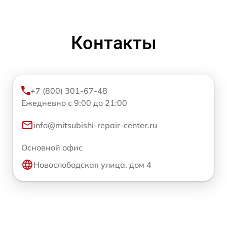
Контакты
+7 (800) 301-67-48
Ежедневно с 9:00 до 21:00
info@mitsubishi-repair-center.ru
Основной офис
Новослободская улица, дом 4