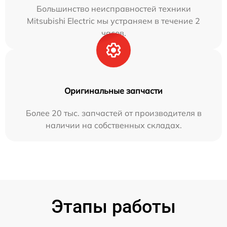
Большинство неисправностей техники
Mitsubishi Electric мы устраняем в течение 2
часов.
Оригинальные запчасти
Более 20 тыс. запчастей от производителя в
наличии на собственных складах.
Этапы работы