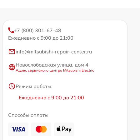
+7 (800) 301-67-48
Ежедневно с 9:00 до 21:00
info@mitsubishi-repair-center.ru
Новослободская улица, дом 4
Адрес сервисного центра Mitsubishi Electric
Режим работы:
Ежедневно с 9:00 до 21:00
Способы оплаты