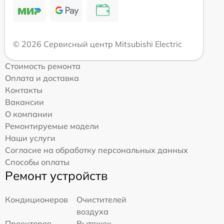
© 2026 Сервисный центр Mitsubishi Electric
Стоимость ремонта
Оплата и доставка
Контакты
Вакансии
О компании
Ремонтируемые модели
Наши услуги
Согласие на обработку персональных данных
Способы оплаты
Ремонт устройств
Кондиционеров
Очистителей
воздуха
Проекторов
Вытяжек