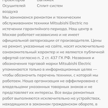
Осушителей
Сплит-систем
воздуха
Мы занимаемся ремонтом и техническим
обслуживанием техники Mitsubishi Electric по
истечении гарантийного периода. Наш центр в
Москве работает независимо и не имеет
официальной авторизации от производителя. Цены
на ремонт, указанные на сайте, носят исключительно
ознакомительный характер и не являются публичной
офертой согласно п. 2 ст. 437 ГК РФ. Названия и
обозначения торговой марки Mitsubishi Electric
упоминаются только в информационных целях —
чтобы обозначить перечень техники, с которой мы
работаем. Наша организация не аффилирована с
владельцами указанных товарных знаков и не
представляет их интересы. Все виды ремонтных
работ выполняются исключительно на устройствах,
находящихся в законном гражданском обороте, в