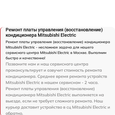
Ремонт платы управления (восстановление)
кондиционера Mitsubishi Electric
Ремонт платы управления (восстановление) кондиционера
Mitsubishi Electric - несложная задача для нашего
сервисного центра Mitsubishi Electric в Москве. Выполним
быстро и качественно!
Позвоните нам и наш сервисного центра
проконсультирует и озвучит стоимость ремонта
кондиционера. Среднее время ремонта устройств
Mitsubishi Electric в нашем сервисном - 2 часа.
Ремонт платы управления (восстановление)
кондиционера Mitsubishi Electric выполняется на
выезде, если не требует сложного ремонта. Наш
курьер доставит устройство в сц Mitsubishi Electric и
обратно.