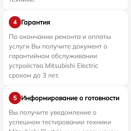
Гарантия
4
По окончании ремонта и оплаты
услуги Вы получите документ о
гарантийном обслуживании
устройства Mitsubishi Electric
сроком до 3 лет.
Информирование о готовности
5
Вы получите уведомление о
успешном тестировании техники