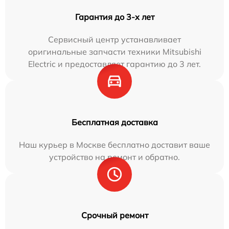
Гарантия до 3-х лет
Сервисный центр устанавливает
оригинальные запчасти техники Mitsubishi
Electric и предоставляет гарантию до 3 лет.
Бесплатная доставка
Наш курьер в Москве бесплатно доставит ваше
устройство на ремонт и обратно.
Срочный ремонт