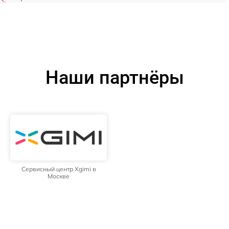
Наши партнёры
Сервисный центр Xgimi в
Москве