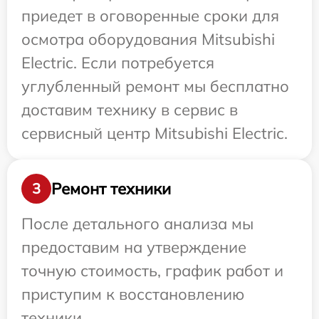
приедет в оговоренные сроки для
осмотра оборудования Mitsubishi
Electric. Если потребуется
углубленный ремонт мы бесплатно
доставим технику в сервис в
сервисный центр Mitsubishi Electric.
Ремонт техники
3
После детального анализа мы
предоставим на утверждение
точную стоимость, график работ и
приступим к восстановлению
техники.