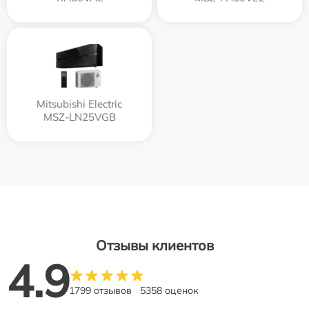
Mitsubishi Electric
MSZ-LN25VGB
Отзывы клиентов
4.9
1799 отзывов
5358 оценок