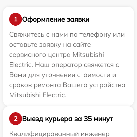
Оформление заявки
1
Свяжитесь с нами по телефону или
оставьте заявку на сайте
сервисного центра Mitsubishi
Electric. Наш оператор свяжется с
Вами для уточнения стоимости и
сроков ремонта Вашего устройства
Mitsubishi Electric.
Выезд курьера за 35 минут
2
Квалифицированный инженер