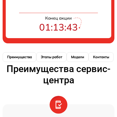
Конец акции
01:13:42
Преимущества
Этапы работ
Модели
Контакты
Преимущества сервис-
центра