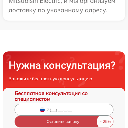
Mitsubishi Electric, и мы организуем
доставку по указанному адресу.
Нужна консультация?
Закажите бесплатную консультацию
Бесплатная консультация со
специалистом
Оставить заявку