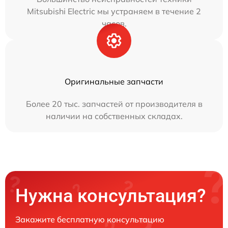
Mitsubishi Electric мы устраняем в течение 2
часов.
Оригинальные запчасти
Более 20 тыс. запчастей от производителя в
наличии на собственных складах.
Нужна консультация?
Закажите бесплатную консультацию