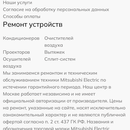
Наши услуги
Согласие на обработку персональных данных
Способы оплаты
Ремонт устройств
Кондиционеров
Очистителей
воздуха
Проекторов
Вытяжек
Осушителей
Сплит-систем
воздуха
Мы занимаемся ремонтом и техническим
обслуживанием техники Mitsubishi Electric по
истечении гарантийного периода. Наш центр в
Москве работает независимо и не имеет
официальной авторизации от производителя. Цены
на ремонт, указанные на сайте, носят исключительно
ознакомительный характер и не являются публичной
офертой согласно п. 2 ст. 437 ГК РФ. Названия и
обозначения торговой марки Mitsubishi Electric