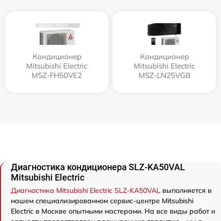
Кондиционер
Кондиционер
Mitsubishi Electric
Mitsubishi Electric
MSZ-FH50VE2
MSZ-LN25VGB
Диагностика кондиционера SLZ-KA50VAL
Mitsubishi Electric
Диагностика Mitsubishi Electric SLZ-KA50VAL
выполняется в
нашем специализированном сервис-центре Mitsubishi
Electric в Москве опытными мастерами. На все виды работ и