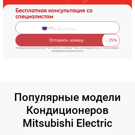
Бесплатная консультация со
специалистом
Оставить заявку
Нажимая на кнопку "Оставить заявку" Вы соглашаетесь c
политикой
конфиденциальности
Популярные модели
Кондиционеров
Mitsubishi Electric