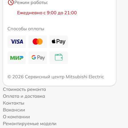
Режим работы:
Ежедневно с 9:00 до 21:00
Способы оплаты
© 2026 Сервисный центр Mitsubishi Electric
Стоимость ремонта
Оплата и доставка
Контакты
Вакансии
О компании
Ремонтируемые модели