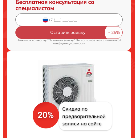
Бесплатная консультация со
специалистом
Оставить заявку
Нажимая на кнопку "Оставить заявку" Вы соглашаетесь c
политикой
конфиденциальности
Скидка по
20%
предварительной
записи на сайте