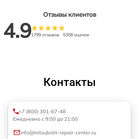
Отзывы клиентов
4.9
1799 отзывов
5358 оценок
Контакты
+7 (800) 301-67-48
Ежедневно с 9:00 до 21:00
info@mitsubishi-repair-center.ru