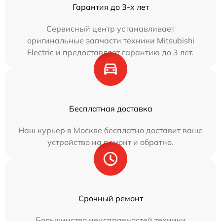
Гарантия до 3-х лет
Сервисный центр устанавливает
оригинальные запчасти техники Mitsubishi
Electric и предоставляет гарантию до 3 лет.
Бесплатная доставка
Наш курьер в Москве бесплатно доставит ваше
устройство на ремонт и обратно.
Срочный ремонт
Большинство неисправностей техники