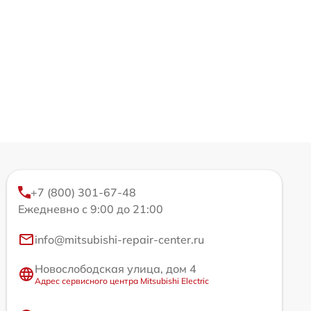
+7 (800) 301-67-48
Ежедневно с 9:00 до 21:00
info@mitsubishi-repair-center.ru
Новослободская улица, дом 4
Адрес сервисного центра Mitsubishi Electric