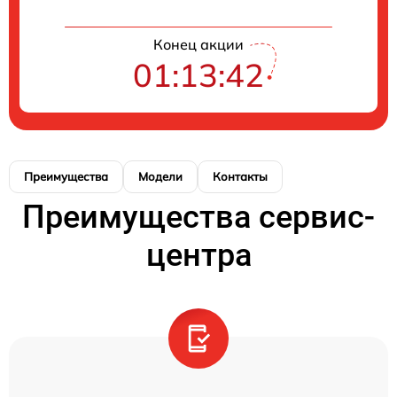
Конец акции
01:13:42
Преимущества
Модели
Контакты
Преимущества сервис-
центра