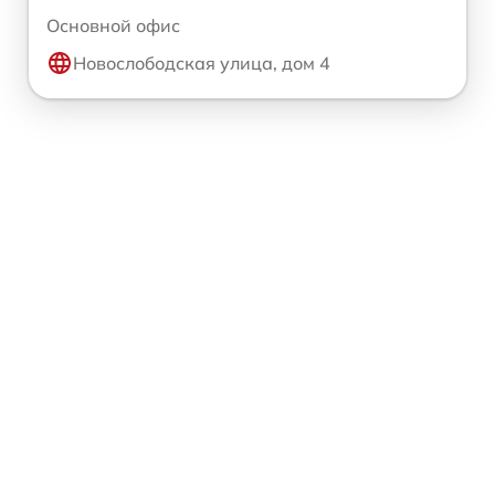
Основной офис
Новослободская улица, дом 4