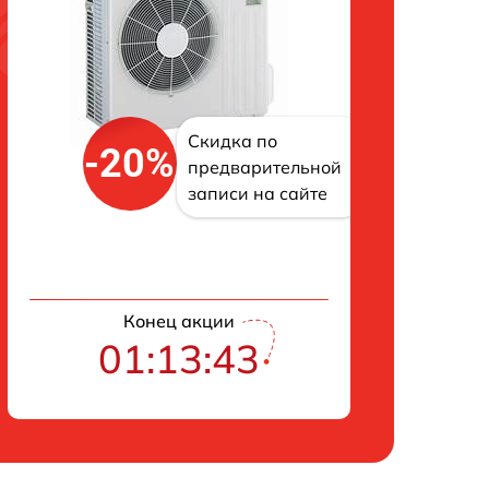
Скидка по
-20%
предварительной
записи на сайте
Конец акции
01:13:42