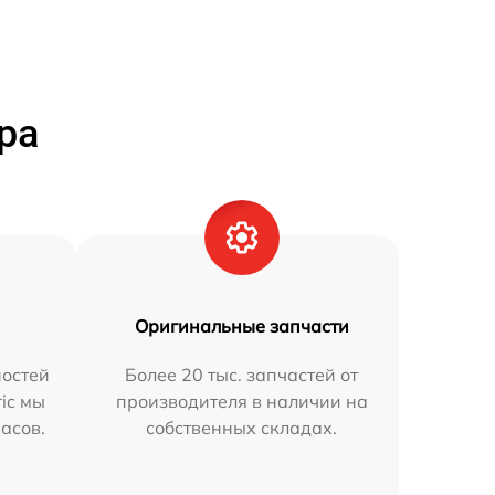
ра
Оригинальные запчасти
остей
Более 20 тыс. запчастей от
ric мы
производителя в наличии на
часов.
собственных складах.