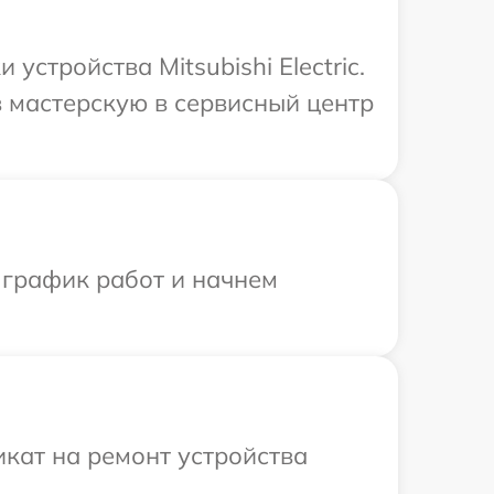
тройства Mitsubishi Electric.
 мастерскую в сервисный центр
 график работ и начнем
кат на ремонт устройства