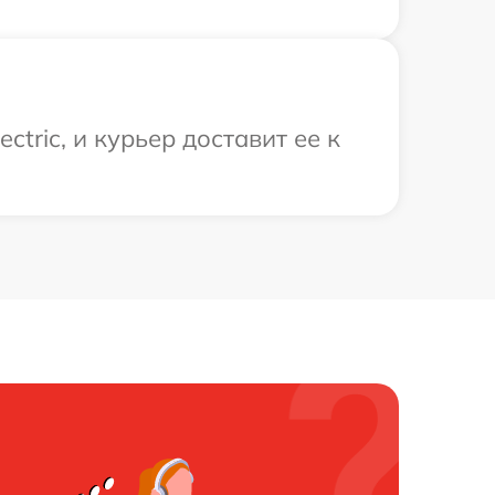
tric, и курьер доставит ее к