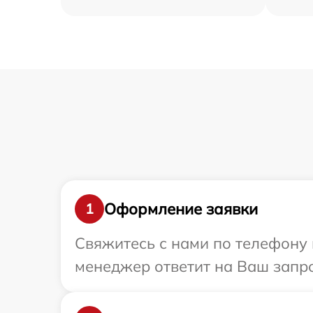
Оформление заявки
1
Свяжитесь с нами по телефону и
менеджер ответит на Ваш запрос