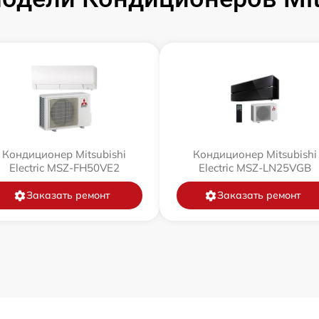
Кондиционер Mitsubishi
Кондиционер Mitsubishi
Electric MSZ-FH50VE2
Electric MSZ-LN25VGB
Заказать ремонт
Заказать ремонт