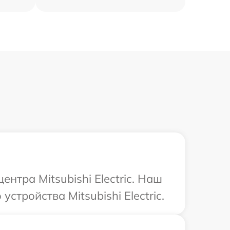
нтра Mitsubishi Electric. Наш
тройства Mitsubishi Electric.