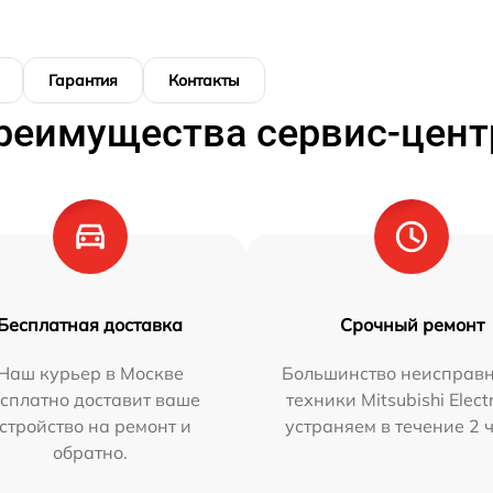
Гарантия
Контакты
реимущества сервис-цент
Бесплатная доставка
Срочный ремонт
Наш курьер в Москве
Большинство неисправн
сплатно доставит ваше
техники Mitsubishi Elect
стройство на ремонт и
устраняем в течение 2 
обратно.