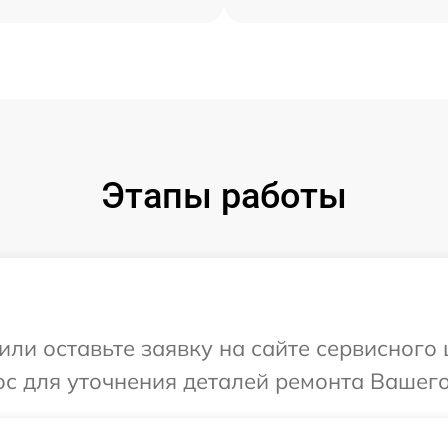
Этапы работы
ли оставьте заявку на сайте сервисного це
 для уточнения деталей ремонта Вашего ус