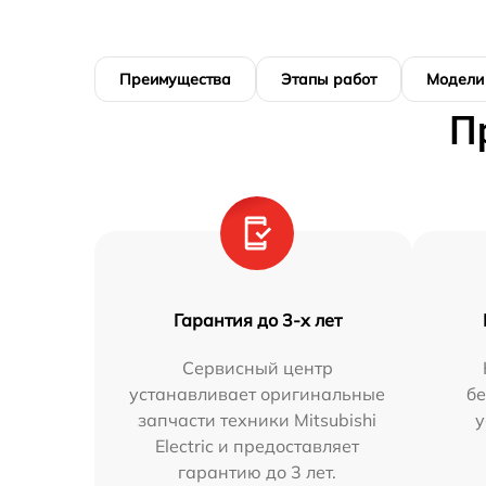
Преимущества
Этапы работ
Модели
П
Гарантия до 3-х лет
Сервисный центр
устанавливает оригинальные
бе
запчасти техники Mitsubishi
у
Electric и предоставляет
гарантию до 3 лет.