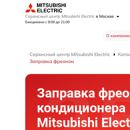
Сервисный центр Mitsubishi Electric
в Москве
Ежедневно с 9:00 до 21:00
О компании
Сервисный центр Mitsubishi Electric
Ката
Заправка фреоном
Заправка фре
кондиционера
Mitsubishi Elect