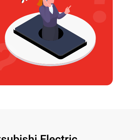
bishi Electric