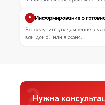
Информирование о готовно
5
Вы получите уведомление о успе
вам домой или в офис.
Нужна консульта