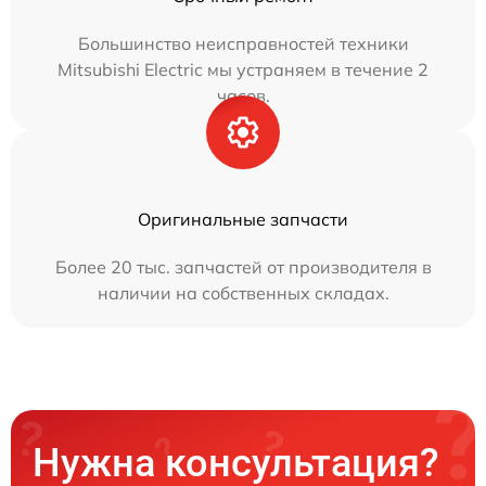
Большинство неисправностей техники
Mitsubishi Electric мы устраняем в течение 2
часов.
Оригинальные запчасти
Более 20 тыс. запчастей от производителя в
наличии на собственных складах.
Нужна консультация?