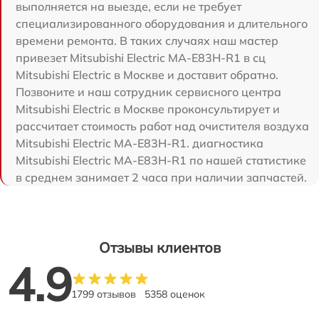
выполняется на выезде, если не требует
специализированного оборудования и длительного
времени ремонта. В таких случаях наш мастер
привезет Mitsubishi Electric MA-E83H-R1 в сц
Mitsubishi Electric в Москве и доставит обратно.
Позвоните и наш сотрудник сервисного центра
Mitsubishi Electric в Москве проконсультирует и
рассчитает стоимость работ над очистителя воздуха
Mitsubishi Electric MA-E83H-R1. диагностика
Mitsubishi Electric MA-E83H-R1 по нашей статистике
в среднем занимает 2 часа при наличии запчастей.
Отзывы клиентов
4.9
1799 отзывов
5358 оценок