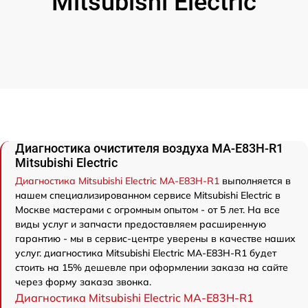
Mitsubishi Electric
Диагностика очистителя воздуха MA-E83H-R1
Mitsubishi Electric
Диагностика Mitsubishi Electric MA-E83H-R1
выполняется в
нашем специализированном сервисе Mitsubishi Electric в
Москве мастерами с огромным опытом - от 5 лет. На все
виды услуг и запчасти предоставляем расширенную
гарантию - мы в сервис-центре уверены в качестве наших
услуг. диагностика Mitsubishi Electric MA-E83H-R1 будет
стоить на 15% дешевле при оформлении заказа на сайте
через форму заказа звонка.
Диагностика Mitsubishi Electric MA-E83H-R1