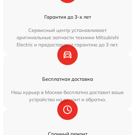
Гарантия до 3-х лет
Сервисный центр устанавливает
оригинальные запчасти техники Mitsubishi
Electric и предоставляет гарантию до 3 лет.
Бесплатная доставка
Наш курьер в Москве бесплатно доставит ваше
устройство на ремонт и обратно.
Срочный ремонт