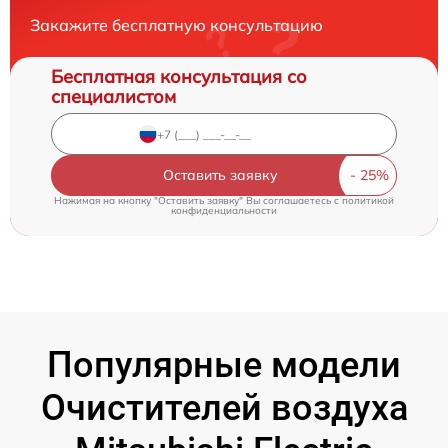
Закажите бесплатную консультацию
Бесплатная консультация со
специалистом
Оставить заявку
Нажимая на кнопку "Оставить заявку" Вы соглашаетесь c
политикой
конфиденциальности
Популярные модели
Очистителей воздуха