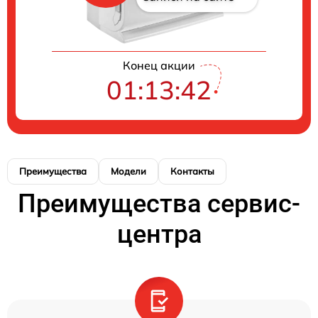
Конец акции
01:13:42
Преимущества
Модели
Контакты
Преимущества сервис-
центра