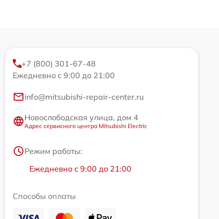
+7 (800) 301-67-48
Ежедневно с 9:00 до 21:00
info@mitsubishi-repair-center.ru
Новослободская улица, дом 4
Адрес сервисного центра Mitsubishi Electric
Режим работы:
Ежедневно с 9:00 до 21:00
Способы оплаты