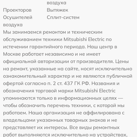
воздуха
Проекторов
Вытяжек
Осушителей
Сплит-систем
воздуха
Мы занимаемся ремонтом и техническим
обслуживанием техники Mitsubishi Electric по
истечении гарантийного периода. Наш центр в
Москве работает независимо и не имеет
официальной авторизации от производителя. Цены
на ремонт, указанные на сайте, носят исключительно
ознакомительный характер и не являются публичной
офертой согласно п. 2 ст. 437 ГК РФ. Названия и
обозначения торговой марки Mitsubishi Electric
упоминаются только в информационных целях —
чтобы обозначить перечень техники, с которой мы
работаем. Наша организация не аффилирована с
владельцами указанных товарных знаков и не
представляет их интересы. Все виды ремонтных
работ выполняются исключительно на устройствах,