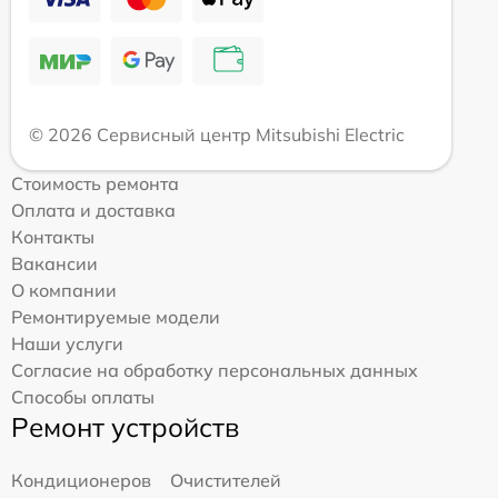
© 2026 Сервисный центр Mitsubishi Electric
Стоимость ремонта
Оплата и доставка
Контакты
Вакансии
О компании
Ремонтируемые модели
Наши услуги
Согласие на обработку персональных данных
Способы оплаты
Ремонт устройств
Кондиционеров
Очистителей