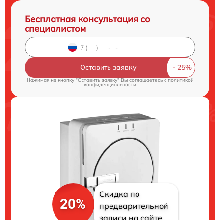
Бесплатная консультация со
специалистом
Оставить заявку
Нажимая на кнопку "Оставить заявку" Вы соглашаетесь c
политикой
конфиденциальности
Скидка по
20%
предварительной
записи на сайте