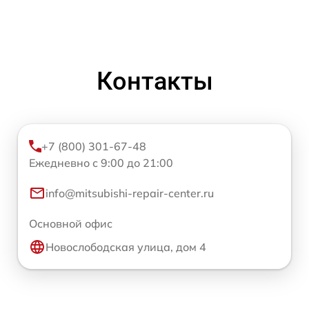
Контакты
+7 (800) 301-67-48
Ежедневно с 9:00 до 21:00
info@mitsubishi-repair-center.ru
Основной офис
Новослободская улица, дом 4