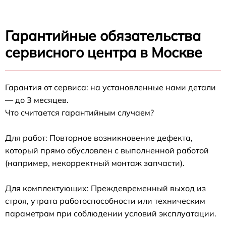
Гарантийные обязательства
сервисного центра в Москве
Гарантия от сервиса: на установленные нами детали
— до 3 месяцев.
Что считается гарантийным случаем?
Для работ: Повторное возникновение дефекта,
который прямо обусловлен с выполненной работой
(например, некорректный монтаж запчасти).
Для комплектующих: Преждевременный выход из
строя, утрата работоспособности или техническим
параметрам при соблюдении условий эксплуатации.