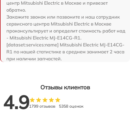
центр Mitsubishi Electric в Москве и привезет
обратно.
Закажите звонок или позвоните и наш сотрудник
сервисного центра Mitsubishi Electric в Москве
проконсультирует и определит стоимость работ над
- Mitsubishi Electric MJ-E14CG-R1.
[dataset:services:name] Mitsubishi Electric MJ-E14CG-
R1 по нашей статистике в среднем занимает 2 часа
при наличии запчастей.
Отзывы клиентов
4.9
1799 отзывов
5358 оценок