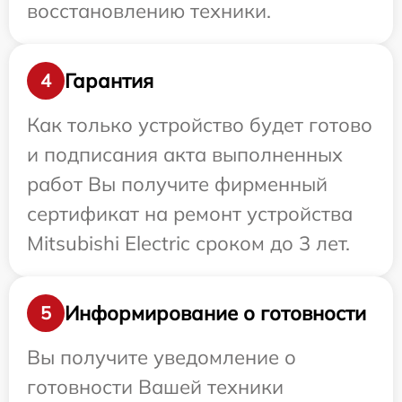
восстановлению техники.
Гарантия
4
Как только устройство будет готово
и подписания акта выполненных
работ Вы получите фирменный
сертификат на ремонт устройства
Mitsubishi Electric сроком до 3 лет.
Информирование о готовности
5
Вы получите уведомление о
готовности Вашей техники