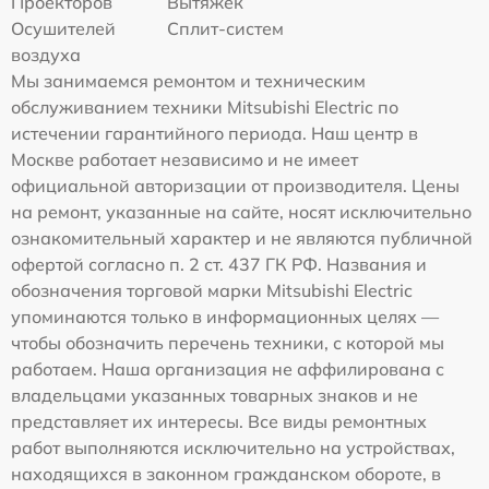
Проекторов
Вытяжек
Осушителей
Сплит-систем
воздуха
Мы занимаемся ремонтом и техническим
обслуживанием техники Mitsubishi Electric по
истечении гарантийного периода. Наш центр в
Москве работает независимо и не имеет
официальной авторизации от производителя. Цены
на ремонт, указанные на сайте, носят исключительно
ознакомительный характер и не являются публичной
офертой согласно п. 2 ст. 437 ГК РФ. Названия и
обозначения торговой марки Mitsubishi Electric
упоминаются только в информационных целях —
чтобы обозначить перечень техники, с которой мы
работаем. Наша организация не аффилирована с
владельцами указанных товарных знаков и не
представляет их интересы. Все виды ремонтных
работ выполняются исключительно на устройствах,
находящихся в законном гражданском обороте, в