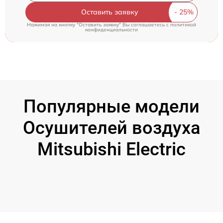
Оставить заявку
Нажимая на кнопку "Оставить заявку" Вы соглашаетесь c
политикой
конфиденциальности
Популярные модели
Осушителей воздуха
Mitsubishi Electric