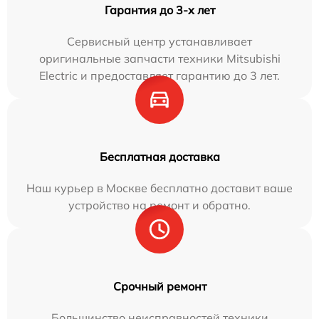
Гарантия до 3-х лет
Сервисный центр устанавливает
оригинальные запчасти техники Mitsubishi
Electric и предоставляет гарантию до 3 лет.
Бесплатная доставка
Наш курьер в Москве бесплатно доставит ваше
устройство на ремонт и обратно.
Срочный ремонт
Большинство неисправностей техники