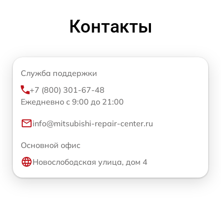
Контакты
Служба поддержки
+7 (800) 301-67-48
Ежедневно с 9:00 до 21:00
info@mitsubishi-repair-center.ru
Основной офис
Новослободская улица, дом 4