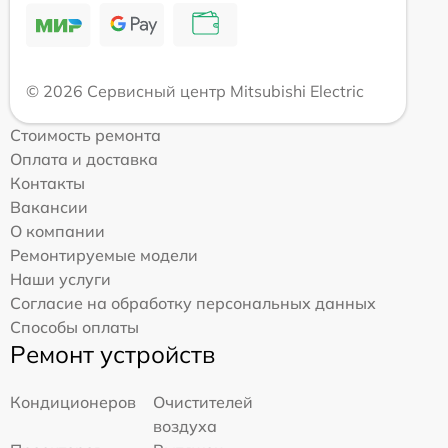
© 2026 Сервисный центр Mitsubishi Electric
Стоимость ремонта
Оплата и доставка
Контакты
Вакансии
О компании
Ремонтируемые модели
Наши услуги
Согласие на обработку персональных данных
Способы оплаты
Ремонт устройств
Кондиционеров
Очистителей
воздуха