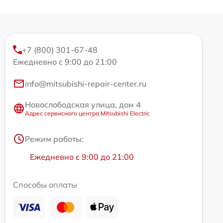
+7 (800) 301-67-48
Ежедневно с 9:00 до 21:00
info@mitsubishi-repair-center.ru
Новослободская улица, дом 4
Адрес сервисного центра Mitsubishi Electric
Режим работы:
Ежедневно с 9:00 до 21:00
Способы оплаты