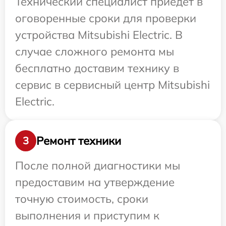
Технический специалист приедет в
оговоренные сроки для проверки
устройства Mitsubishi Electric. В
случае сложного ремонта мы
бесплатно доставим технику в
сервис в сервисный центр Mitsubishi
Electric.
Ремонт техники
3
После полной диагностики мы
предоставим на утверждение
точную стоимость, сроки
выполнения и приступим к