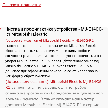
Показать полностью
Чистка и профилактика устройства - MJ-E14CG-
R1 Mitsubishi Electric
[dataset:services:name] Mitsubishi Electric MJ-E14CG-R1
выполняется в нашем профильном сц Mitsubishi Electric в
Москве опытными мастерами. На все виды работ и
запчасти предоставляем расширенную гарантию - мы в сц
уверены в качестве наших работ. [dataset:services:name]
Mitsubishi Electric MJ-E14CG-R1 будет стоить на -15%
дешевле при оформлении заказа на сайте через звонок
или форму обратной связи.
[dataset:services:name] Mitsubishi Electric MJ-E14CG-
R1
выполняется на выезде, если не требует
специализированного оборудования и длительного
времени ремонта. В таких случаях наш мастер
доставит Mitsubishi Electric MJ-E14CG-R1 в сервис-