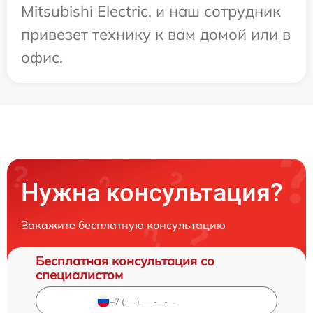
Mitsubishi Electric, и наш сотрудник
привезет технику к вам домой или в
офис.
Нужна консультация?
Закажите бесплатную консультацию
Бесплатная консультация со
специалистом