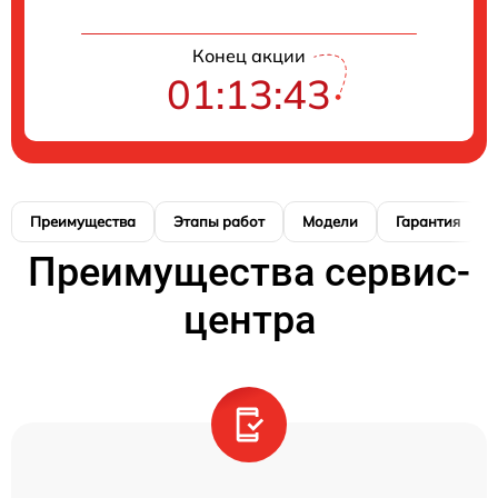
Конец акции
01:13:42
Преимущества
Этапы работ
Модели
Гарантия
Преимущества сервис-
центра