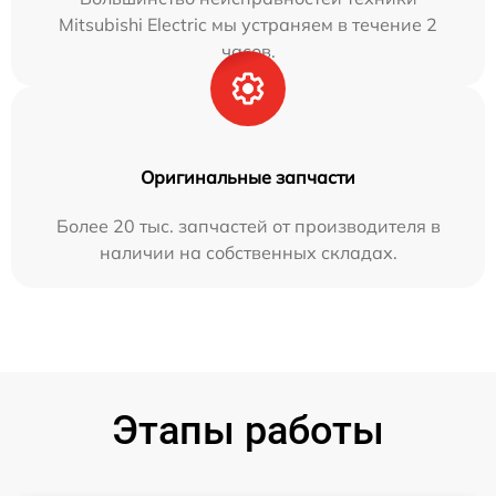
Mitsubishi Electric мы устраняем в течение 2
часов.
Оригинальные запчасти
Более 20 тыс. запчастей от производителя в
наличии на собственных складах.
Этапы работы