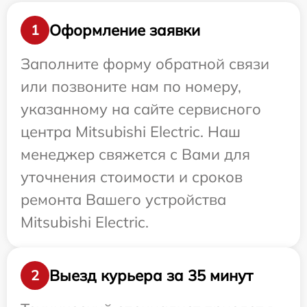
Оформление заявки
1
Заполните форму обратной связи
или позвоните нам по номеру,
указанному на сайте сервисного
центра Mitsubishi Electric. Наш
менеджер свяжется с Вами для
уточнения стоимости и сроков
ремонта Вашего устройства
Mitsubishi Electric.
Выезд курьера за 35 минут
2