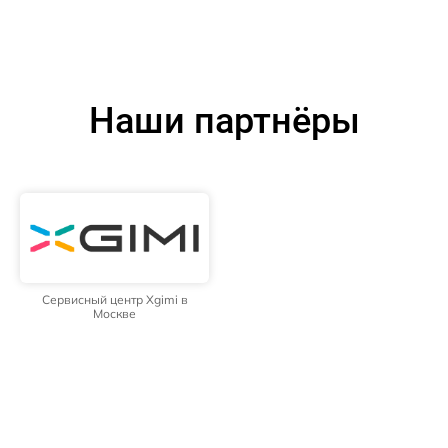
Наши партнёры
Сервисный центр Xgimi в
Москве