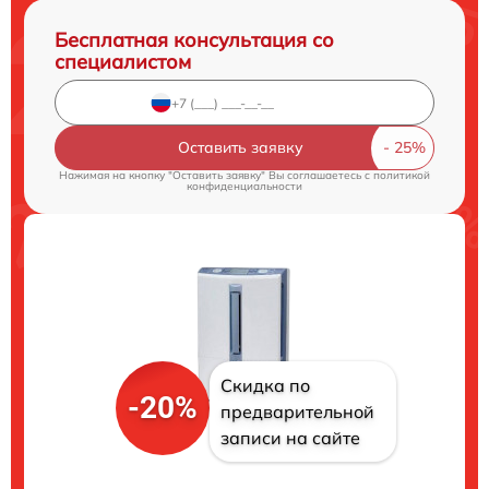
Бесплатная консультация со
специалистом
Оставить заявку
Нажимая на кнопку "Оставить заявку" Вы соглашаетесь c
политикой
конфиденциальности
Скидка по
-20%
предварительной
записи на сайте