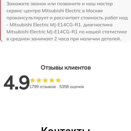
Закажите звонок или позвоните и наш мастер
сервис-центра Mitsubishi Electric в Москве
проконсультирует и рассчитает стоимость работ над
- Mitsubishi Electric MJ-E14CG-R1. диагностика
Mitsubishi Electric MJ-E14CG-R1 по нашей статистике
в среднем занимает 2 часа при наличии деталей.
Отзывы клиентов
4.9
1799 отзывов
5358 оценок