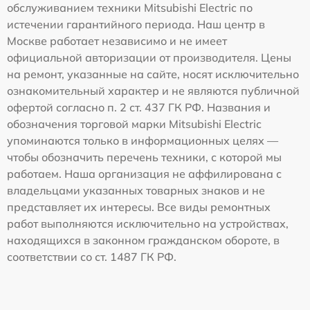
обслуживанием техники Mitsubishi Electric по
истечении гарантийного периода. Наш центр в
Москве работает независимо и не имеет
официальной авторизации от производителя. Цены
на ремонт, указанные на сайте, носят исключительно
ознакомительный характер и не являются публичной
офертой согласно п. 2 ст. 437 ГК РФ. Названия и
обозначения торговой марки Mitsubishi Electric
упоминаются только в информационных целях —
чтобы обозначить перечень техники, с которой мы
работаем. Наша организация не аффилирована с
владельцами указанных товарных знаков и не
представляет их интересы. Все виды ремонтных
работ выполняются исключительно на устройствах,
находящихся в законном гражданском обороте, в
соответствии со ст. 1487 ГК РФ.