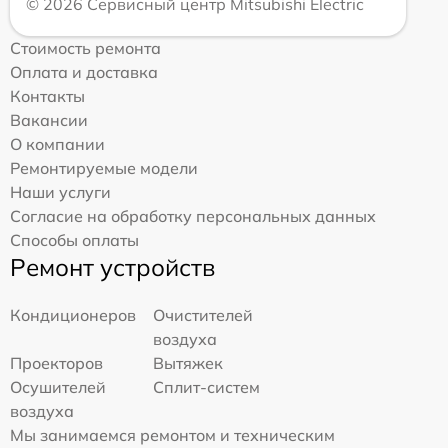
© 2026 Сервисный центр Mitsubishi Electric
Стоимость ремонта
Оплата и доставка
Контакты
Вакансии
О компании
Ремонтируемые модели
Наши услуги
Согласие на обработку персональных данных
Способы оплаты
Ремонт устройств
Кондиционеров
Очистителей
воздуха
Проекторов
Вытяжек
Осушителей
Сплит-систем
воздуха
Мы занимаемся ремонтом и техническим