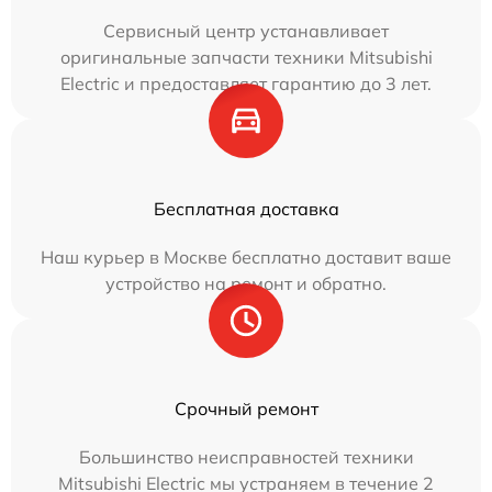
Сервисный центр устанавливает
оригинальные запчасти техники Mitsubishi
Electric и предоставляет гарантию до 3 лет.
Бесплатная доставка
Наш курьер в Москве бесплатно доставит ваше
устройство на ремонт и обратно.
Срочный ремонт
Большинство неисправностей техники
Mitsubishi Electric мы устраняем в течение 2