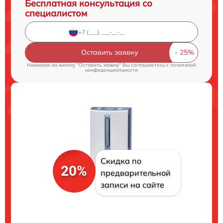
Бесплатная консультация со
специалистом
Оставить заявку
Нажимая на кнопку "Оставить заявку" Вы соглашаетесь c
политикой
конфиденциальности
Скидка по
20%
предварительной
записи на сайте