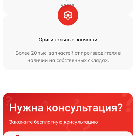
часов.
Оригинальные запчасти
Более 20 тыс. запчастей от производителя в
наличии на собственных складах.
Нужна консультация?
Закажите бесплатную консультацию