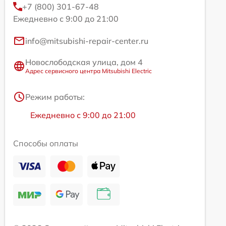
+7 (800) 301-67-48
Ежедневно с 9:00 до 21:00
info@mitsubishi-repair-center.ru
Новослободская улица, дом 4
Адрес сервисного центра Mitsubishi Electric
Режим работы:
Ежедневно с 9:00 до 21:00
Способы оплаты