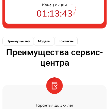
Конец акции
01:13:43
Преимущества
Модели
Контакты
Преимущества сервис-
центра
Гарантия до 3-х лет