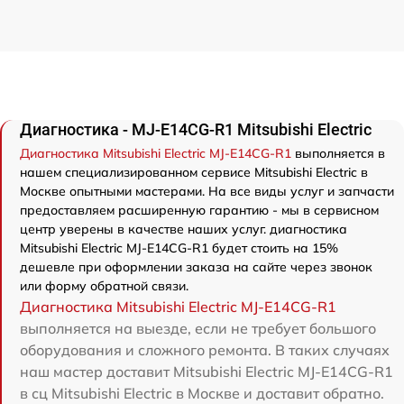
Диагностика - MJ-E14CG-R1 Mitsubishi Electric
Диагностика Mitsubishi Electric MJ-E14CG-R1
выполняется в
нашем специализированном сервисе Mitsubishi Electric в
Москве опытными мастерами. На все виды услуг и запчасти
предоставляем расширенную гарантию - мы в сервисном
центр уверены в качестве наших услуг. диагностика
Mitsubishi Electric MJ-E14CG-R1 будет стоить на 15%
дешевле при оформлении заказа на сайте через звонок
или форму обратной связи.
Диагностика Mitsubishi Electric MJ-E14CG-R1
выполняется на выезде, если не требует большого
оборудования и сложного ремонта. В таких случаях
наш мастер доставит Mitsubishi Electric MJ-E14CG-R1
в сц Mitsubishi Electric в Москве и доставит обратно.