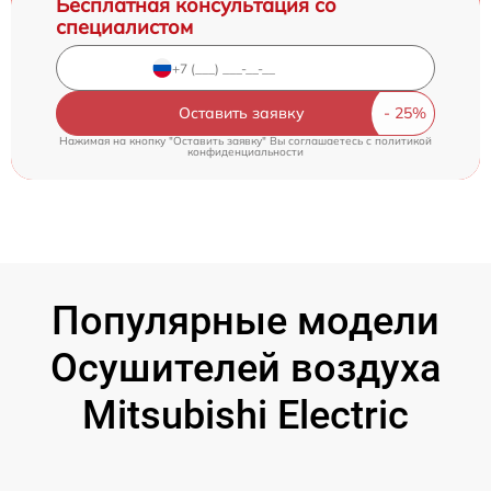
Бесплатная консультация со
специалистом
Оставить заявку
Нажимая на кнопку "Оставить заявку" Вы соглашаетесь c
политикой
конфиденциальности
Популярные модели
Осушителей воздуха
Mitsubishi Electric