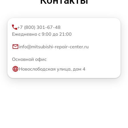
Контакты
+7 (800) 301-67-48
Ежедневно с 9:00 до 21:00
info@mitsubishi-repair-center.ru
Основной офис
Новослободская улица, дом 4