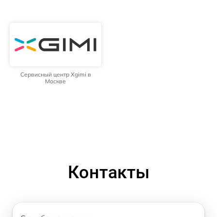
Сервисный центр Xgimi в
Москве
Контакты