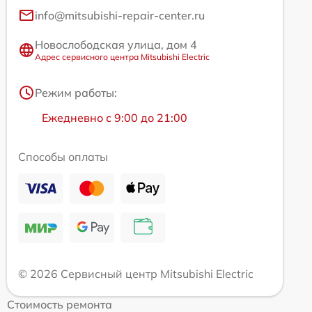
info@mitsubishi-repair-center.ru
Новослободская улица, дом 4
Адрес сервисного центра Mitsubishi Electric
Режим работы:
Ежедневно с 9:00 до 21:00
Способы оплаты
© 2026 Сервисный центр Mitsubishi Electric
Стоимость ремонта