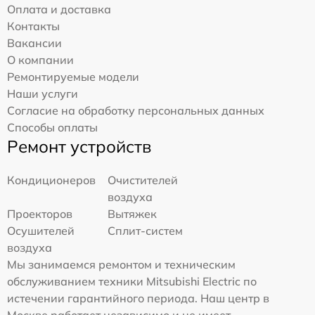
Оплата и доставка
Контакты
Вакансии
О компании
Ремонтируемые модели
Наши услуги
Согласие на обработку персональных данных
Способы оплаты
Ремонт устройств
Кондиционеров
Очистителей
воздуха
Проекторов
Вытяжек
Осушителей
Сплит-систем
воздуха
Мы занимаемся ремонтом и техническим
обслуживанием техники Mitsubishi Electric по
истечении гарантийного периода. Наш центр в