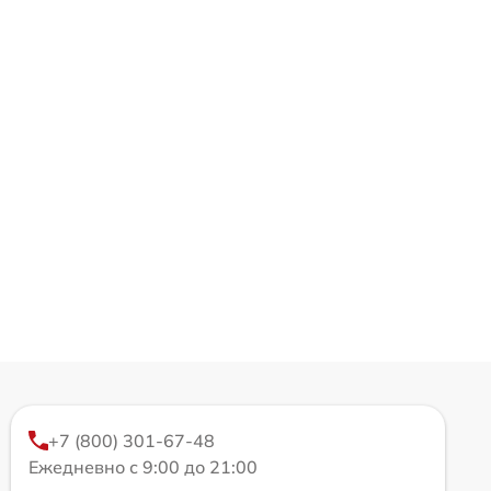
+7 (800) 301-67-48
Ежедневно с 9:00 до 21:00