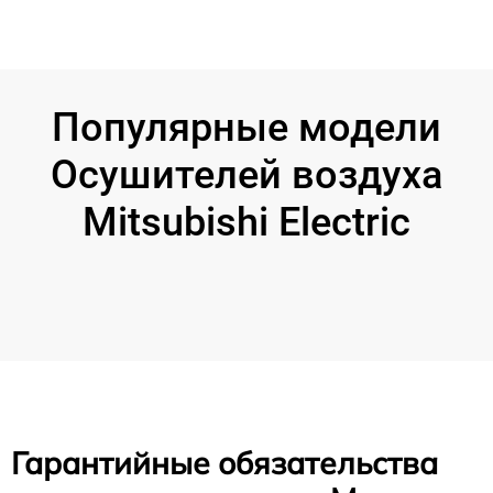
Популярные модели
Осушителей воздуха
Mitsubishi Electric
Гарантийные обязательства