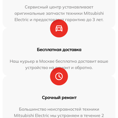
Сервисный центр устанавливает
оригинальные запчасти техники Mitsubishi
Electric и предоставляет гарантию до 3 лет.
Бесплатная доставка
Наш курьер в Москве бесплатно доставит ваше
устройство на ремонт и обратно.
Срочный ремонт
Большинство неисправностей техники
Mitsubishi Electric мы устраняем в течение 2