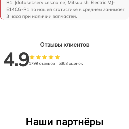
R1. [dataset:services:name] Mitsubishi Electric MJ-
E14CG-R1 по нашей статистике в среднем занимает
3 часа при наличии запчастей.
Отзывы клиентов
4.9
1799 отзывов
5358 оценок
Наши партнёры