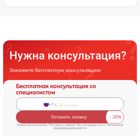
Нужна консультация?
Закажите бесплатную консультацию
Бесплатная консультация со
специалистом
Оставить заявку
Нажимая на кнопку "Оставить заявку" Вы соглашаетесь c
политикой
конфиденциальности