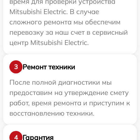
время для проверки устройства
Mitsubishi Electric. В случае
сложного ремонта мы обеспечим
перевозку за наш счет в сервисный
центр Mitsubishi Electric.
Ремонт техники
3
После полной диагностики мы
предоставим на утверждение смету
работ, время ремонта и приступим к
восстановлению техники.
Гарантия
4