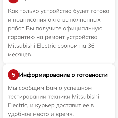
Как только устройство будет готово
и подписания акта выполненных
работ Вы получите официальную
гарантию на ремонт устройства
Mitsubishi Electric сроком на 36
месяцев.
Информирование о готовности
5
Мы сообщим Вам о успешном
тестировании техники Mitsubishi
Electric, и курьер доставит ее в
удобное место и время.