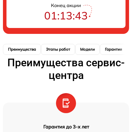
Конец акции
01:13:41
Преимущества
Этапы работ
Модели
Гарантия
Преимущества сервис-
центра
Гарантия до 3-х лет