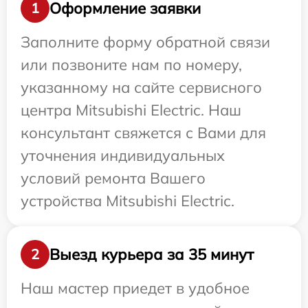
Оформление заявки
1
Заполните форму обратной связи
или позвоните нам по номеру,
указанному на сайте сервисного
центра Mitsubishi Electric. Наш
консультант свяжется с Вами для
уточнения индивидуальных
условий ремонта Вашего
устройства Mitsubishi Electric.
Выезд курьера за 35 минут
2
Наш мастер приедет в удобное