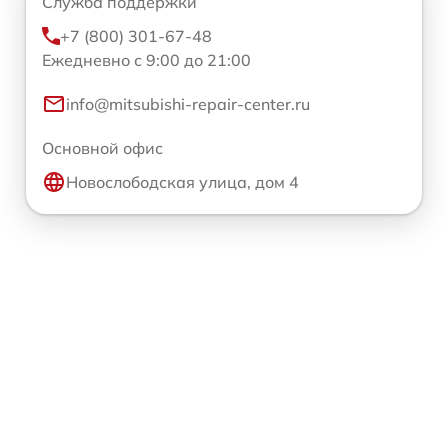
Служба поддержки
+7 (800) 301-67-48
Ежедневно с 9:00 до 21:00
info@mitsubishi-repair-center.ru
Основной офис
Новослободская улица, дом 4