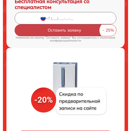
Бесплатная консультация со
специалистом
Оставить заявку
Нажимая на кнопку "Оставить заявку" Вы соглашаетесь c
политикой
конфиденциальности
Скидка по
-20%
предварительной
записи на сайте