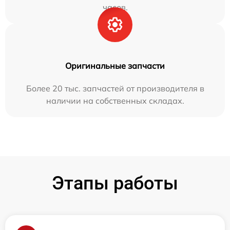
часов.
Оригинальные запчасти
Более 20 тыс. запчастей от производителя в
наличии на собственных складах.
Этапы работы