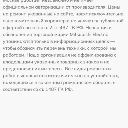
Москве работает независимо и не имеет
официальной авторизации от производителя. Цены
на ремонт, указанные на сайте, носят исключительно
ознакомительный характер и не являются публичной
офертой согласно п. 2 ст. 437 ГК РФ. Названия и
обозначения торговой марки Mitsubishi Electric
упоминаются только в информационных целях —
чтобы обозначить перечень техники, с которой мы
работаем. Наша организация не аффилирована с
владельцами указанных товарных знаков и не
представляет их интересы. Все виды ремонтных
работ выполняются исключительно на устройствах,
находящихся в законном гражданском обороте, в
соответствии со ст. 1487 ГК РФ.