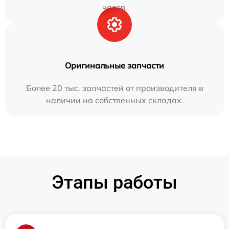
часов.
Оригинальные запчасти
Более 20 тыс. запчастей от производителя в
наличии на собственных складах.
Этапы работы