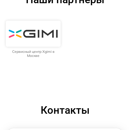
Сервисный центр Xgimi в
Москве
Контакты