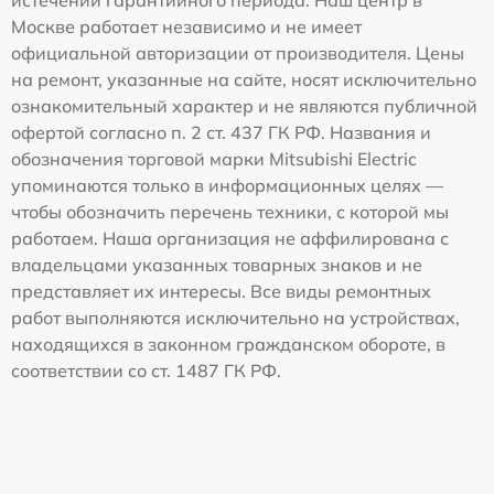
истечении гарантийного периода. Наш центр в
Москве работает независимо и не имеет
официальной авторизации от производителя. Цены
на ремонт, указанные на сайте, носят исключительно
ознакомительный характер и не являются публичной
офертой согласно п. 2 ст. 437 ГК РФ. Названия и
обозначения торговой марки Mitsubishi Electric
упоминаются только в информационных целях —
чтобы обозначить перечень техники, с которой мы
работаем. Наша организация не аффилирована с
владельцами указанных товарных знаков и не
представляет их интересы. Все виды ремонтных
работ выполняются исключительно на устройствах,
находящихся в законном гражданском обороте, в
соответствии со ст. 1487 ГК РФ.