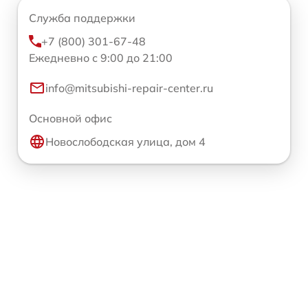
Служба поддержки
+7 (800) 301-67-48
Ежедневно с 9:00 до 21:00
info@mitsubishi-repair-center.ru
Основной офис
Новослободская улица, дом 4