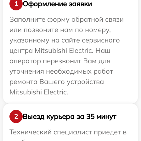
Оформление заявки
1
Заполните форму обратной связи
или позвоните нам по номеру,
указанному на сайте сервисного
центра Mitsubishi Electric. Наш
оператор перезвонит Вам для
уточнения необходимых работ
ремонта Вашего устройства
Mitsubishi Electric.
Выезд курьера за 35 минут
2
Технический специалист приедет в