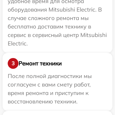
удобное время для осмотра
оборудования Mitsubishi Electric. В
случае сложного ремонта мы
бесплатно доставим технику в
сервис в сервисный центр Mitsubishi
Electric.
Ремонт техники
3
После полной диагностики мы
согласуем с вами смету работ,
время ремонта и приступим к
восстановлению техники.