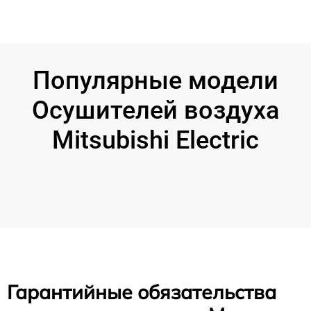
Популярные модели
Осушителей воздуха
Mitsubishi Electric
Гарантийные обязательства