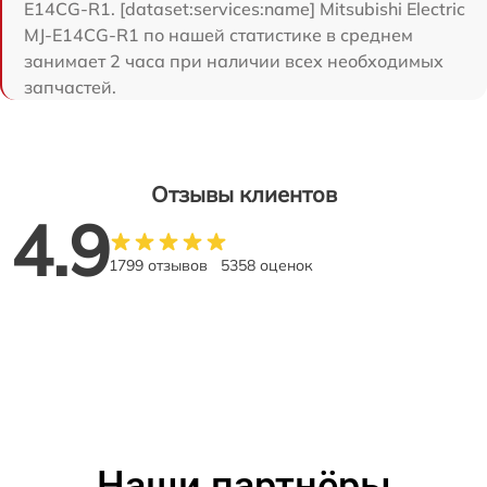
E14CG-R1. [dataset:services:name] Mitsubishi Electric
MJ-E14CG-R1 по нашей статистике в среднем
занимает 2 часа при наличии всех необходимых
запчастей.
Отзывы клиентов
4.9
1799 отзывов
5358 оценок
Наши партнёры