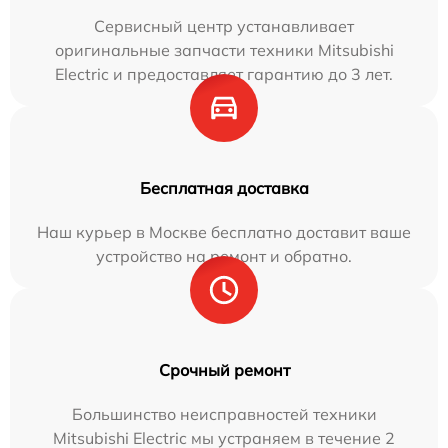
Сервисный центр устанавливает
оригинальные запчасти техники Mitsubishi
Electric и предоставляет гарантию до 3 лет.
Бесплатная доставка
Наш курьер в Москве бесплатно доставит ваше
устройство на ремонт и обратно.
Срочный ремонт
Большинство неисправностей техники
Mitsubishi Electric мы устраняем в течение 2