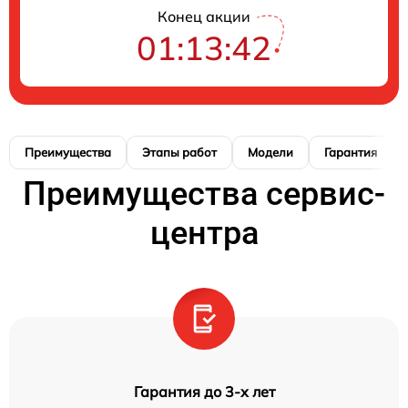
Конец акции
01:13:41
Преимущества
Этапы работ
Модели
Гарантия
Преимущества сервис-
центра
Гарантия до 3-х лет