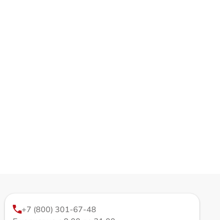
+7 (800) 301-67-48