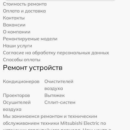
Стоимость ремонта
Оплата и доставка
Контакты
Вакансии
О компании
Ремонтируемые модели
Наши услуги
Согласие на обработку персональных данных
Способы оплаты
Ремонт устройств
Кондиционеров
Очистителей
воздуха
Проекторов
Вытяжек
Осушителей
Сплит-систем
воздуха
Мы занимаемся ремонтом и техническим
обслуживанием техники Mitsubishi Electric по