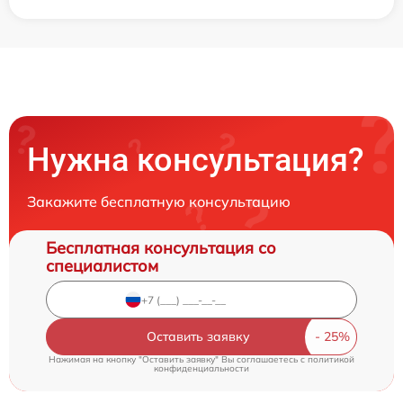
Нужна консультация?
Закажите бесплатную консультацию
Бесплатная консультация со
специалистом
Оставить заявку
Нажимая на кнопку "Оставить заявку" Вы соглашаетесь c
политикой
конфиденциальности