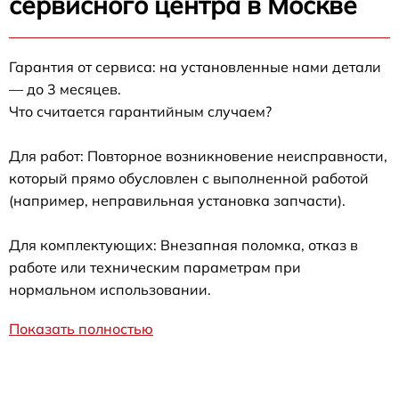
сервисного центра в Москве
Гарантия от сервиса: на установленные нами детали
— до 3 месяцев.
Что считается гарантийным случаем?
Для работ: Повторное возникновение неисправности,
который прямо обусловлен с выполненной работой
(например, неправильная установка запчасти).
Для комплектующих: Внезапная поломка, отказ в
работе или техническим параметрам при
нормальном использовании.
Показать полностью