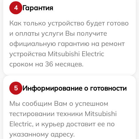
Гарантия
4
Как только устройство будет готово
и оплаты услуги Вы получите
официальную гарантию на ремонт
устройства Mitsubishi Electric
сроком на 36 месяцев.
Информирование о готовности
5
Мы сообщим Вам о успешном
тестировании техники Mitsubishi
Electric, и курьер доставит ее по
указанному адресу.