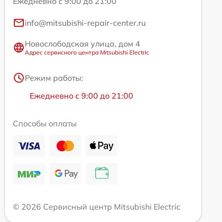
Ежедневно с 9:00 до 21:00
info@mitsubishi-repair-center.ru
Новослободская улица, дом 4
Адрес сервисного центра Mitsubishi Electric
Режим работы:
Ежедневно с 9:00 до 21:00
Способы оплаты
© 2026 Сервисный центр Mitsubishi Electric