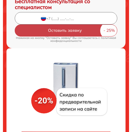
Бесплатная консультация со
специалистом
Оставить заявку
Нажимая на кнопку "Оставить заявку" Вы соглашаетесь c
политикой
конфиденциальности
Скидка по
-20%
предварительной
записи на сайте