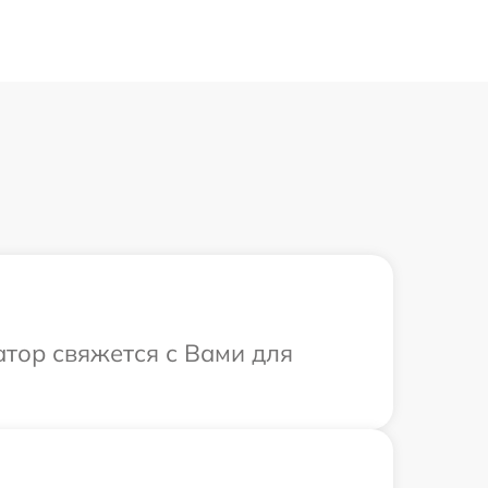
ратор свяжется с Вами для