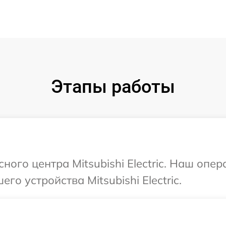
Этапы работы
сного центра Mitsubishi Electric. Наш опе
о устройства Mitsubishi Electric.