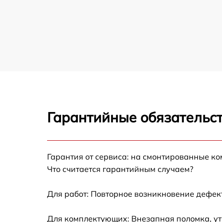
Гарантийные обязательст
Гарантия от сервиса: на смонтированные к
Что считается гарантийным случаем?
Для работ: Повторное возникновение дефект
Для комплектующих: Внезапная поломка, ут