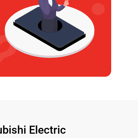
shi Electric