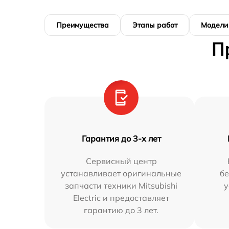
Преимущества
Этапы работ
Модели
П
Гарантия до 3-х лет
Сервисный центр
устанавливает оригинальные
бе
запчасти техники Mitsubishi
у
Electric и предоставляет
гарантию до 3 лет.