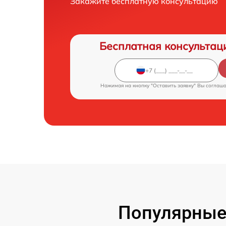
Закажите бесплатную консультацию
Бесплатная консультац
Нажимая на кнопку "Оставить заявку" Вы соглаш
Популярные 