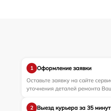
Оформление заявки
1
Оставьте заявку на сайте серви
уточнения деталей ремонта Вашег
Выезд курьера за 35 минут
2