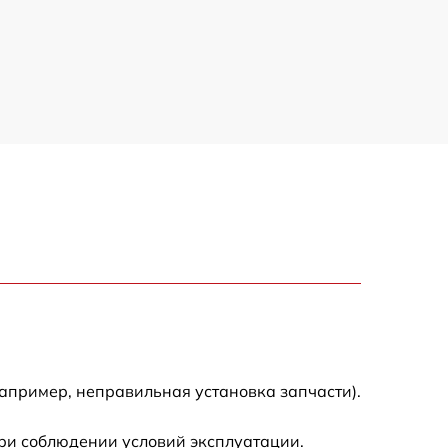
апример, неправильная установка запчасти).
ри соблюдении условий эксплуатации.