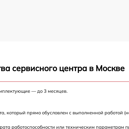
ва сервисного центра в Москве
омплектующие — до 3 месяцев.
а, который прямо обусловлен с выполненной работой (н
рата работоспособности или техническим параметрам п