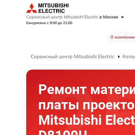
Сервисный центр Mitsubishi Electric
в Москве
Ежедневно с 9:00 до 21:00
О компании
Сервисный центр Mitsubishi Electric
Ката
Ремонт матер
платы проекто
Mitsubishi Elect