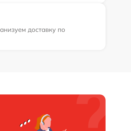
ганизуем доставку по