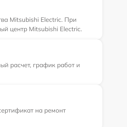
Mitsubishi Electric. При
 центр Mitsubishi Electric.
й расчет, график работ и
сертификат на ремонт