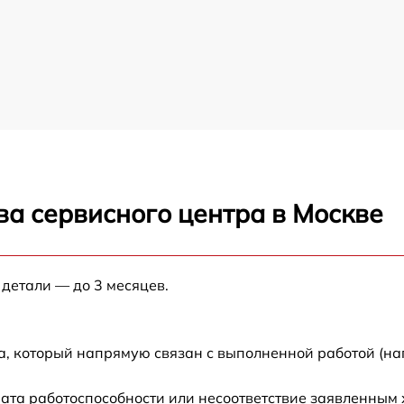
ва сервисного центра в Москве
 детали — до 3 месяцев.
а, который напрямую связан с выполненной работой (на
ата работоспособности или несоответствие заявленным