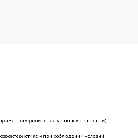
пример, неправильная установка запчасти).
 характеристикам при соблюдении условий