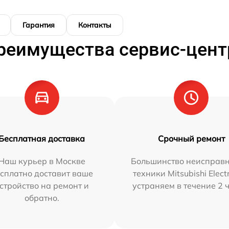
Гарантия
Контакты
реимущества сервис-цент
Бесплатная доставка
Срочный ремонт
Наш курьер в Москве
Большинство неисправн
сплатно доставит ваше
техники Mitsubishi Elect
стройство на ремонт и
устраняем в течение 2 
обратно.