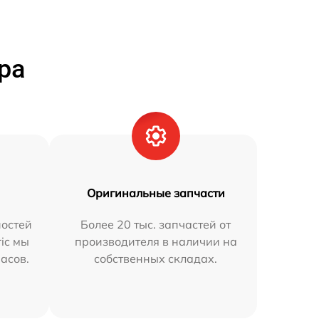
ра
Оригинальные запчасти
остей
Более 20 тыс. запчастей от
ric мы
производителя в наличии на
часов.
собственных складах.