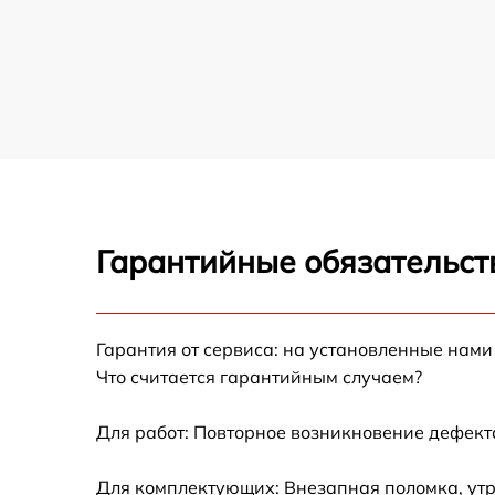
Гарантийные обязательст
Гарантия от сервиса: на установленные нами
Что считается гарантийным случаем?
Для работ: Повторное возникновение дефект
Для комплектующих: Внезапная поломка, утр