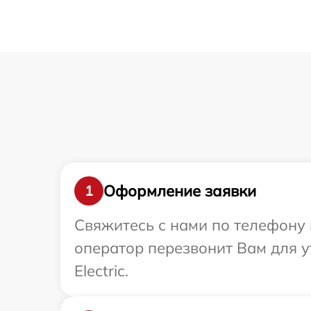
Оформление заявки
1
Свяжитесь с нами по телефону и
оператор перезвонит Вам для у
Electric.