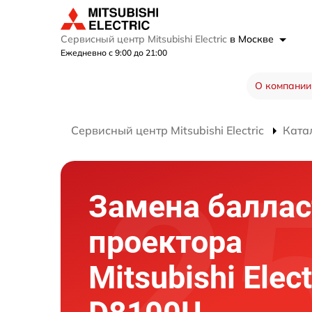
Сервисный центр Mitsubishi Electric
в Москве
Ежедневно с 9:00 до 21:00
О компании
Сервисный центр Mitsubishi Electric
Ката
Замена баллас
проектора
Mitsubishi Elect