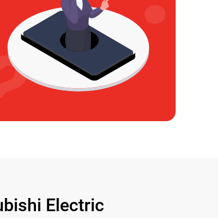
shi Electric