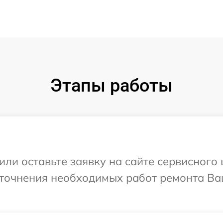
Этапы работы
ли оставьте заявку на сайте сервисного це
точнения необходимых работ ремонта Ваш