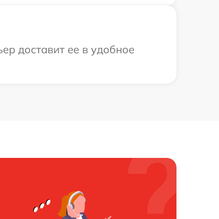
ьер доставит ее в удобное