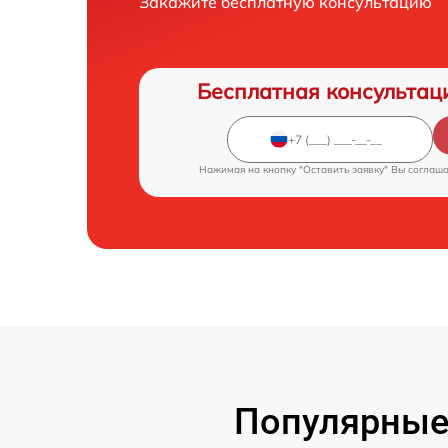
Закажите бесплатную консультацию
Бесплатная консультац
Нажимая на кнопку "Оставить заявку" Вы соглаш
Популярные 