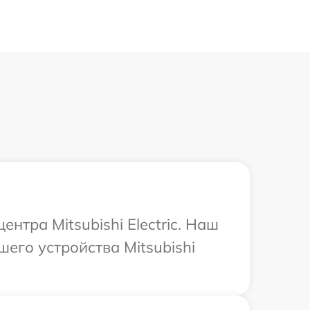
нтра Mitsubishi Electric. Наш
его устройства Mitsubishi