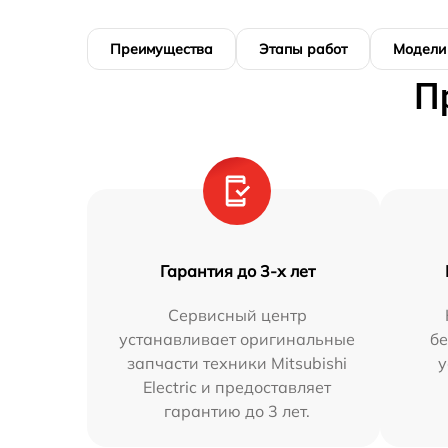
Преимущества
Этапы работ
Модели
П
Гарантия до 3-х лет
Сервисный центр
устанавливает оригинальные
бе
запчасти техники Mitsubishi
у
Electric и предоставляет
гарантию до 3 лет.