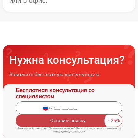
или в офис.
Нужна консультация?
Закажите бесплатную консультацию
Бесплатная консультация со
специалистом
Оставить заявку
Нажимая на кнопку "Оставить заявку" Вы соглашаетесь c
политикой
конфиденциальности