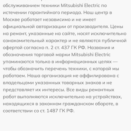
обслуживанием техники Mitsubishi Electric по
истечении гарантийного периода. Наш центр в
Москве работает независимо и не имеет
официальной авторизации от производителя. Цены
на ремонт, указанные на сайте, носят исключительно
ознакомительный характер и не являются публичной
офертой согласно п. 2 ст. 437 ГК РФ. Названия и
обозначения торговой марки Mitsubishi Electric
упоминаются только в информационных целях —
чтобы обозначить перечень техники, с которой мы
работаем. Наша организация не аффилирована с
владельцами указанных товарных знаков и не
представляет их интересы. Все виды ремонтных
работ выполняются исключительно на устройствах,
находящихся в законном гражданском обороте, в
соответствии со ст. 1487 ГК РФ.