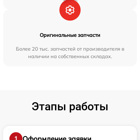
Оригинальные запчасти
Более 20 тыс. запчастей от производителя в
наличии на собственных складах.
Этапы работы
Оформление заявки
1