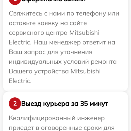
Свяжитесь с нами по телефону или
оставьте заявку на сайте
сервисного центра Mitsubishi
Electric. Наш менеджер ответит на
Ваш запрос для уточнения
индивидуальных условий ремонта
Вашего устройства Mitsubishi
Electric.
Выезд курьера за 35 минут
2
Квалифицированный инженер
приедет в оговоренные сроки для