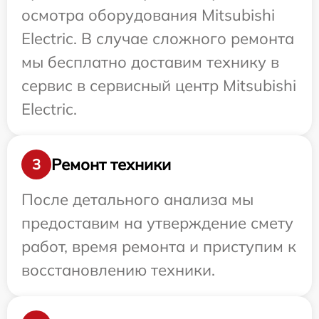
осмотра оборудования Mitsubishi
Electric. В случае сложного ремонта
мы бесплатно доставим технику в
сервис в сервисный центр Mitsubishi
Electric.
Ремонт техники
3
После детального анализа мы
предоставим на утверждение смету
работ, время ремонта и приступим к
восстановлению техники.