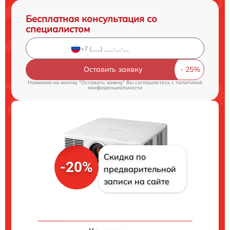
Бесплатная консультация со
специалистом
Оставить заявку
Нажимая на кнопку "Оставить заявку" Вы соглашаетесь c
политикой
конфиденциальности
Скидка по
-20%
предварительной
записи на сайте