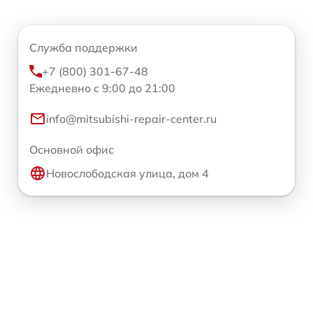
Служба поддержки
+7 (800) 301-67-48
Ежедневно с 9:00 до 21:00
info@mitsubishi-repair-center.ru
Основной офис
Новослободская улица, дом 4