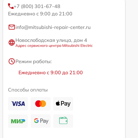
+7 (800) 301-67-48
Ежедневно с 9:00 до 21:00
info@mitsubishi-repair-center.ru
Новослободская улица, дом 4
Адрес сервисного центра Mitsubishi Electric
Режим работы:
Ежедневно с 9:00 до 21:00
Способы оплаты