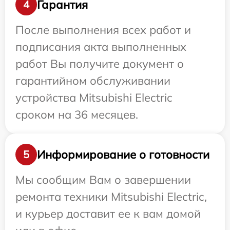
Гарантия
4
После выполнения всех работ и
подписания акта выполненных
работ Вы получите документ о
гарантийном обслуживании
устройства Mitsubishi Electric
сроком на 36 месяцев.
Информирование о готовности
5
Мы сообщим Вам о завершении
ремонта техники Mitsubishi Electric,
и курьер доставит ее к вам домой