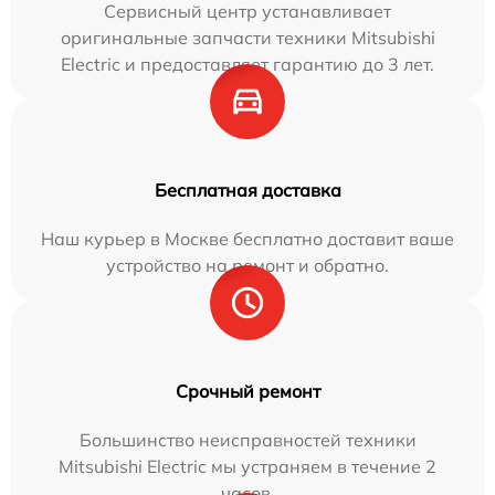
Сервисный центр устанавливает
оригинальные запчасти техники Mitsubishi
Electric и предоставляет гарантию до 3 лет.
Бесплатная доставка
Наш курьер в Москве бесплатно доставит ваше
устройство на ремонт и обратно.
Срочный ремонт
Большинство неисправностей техники
Mitsubishi Electric мы устраняем в течение 2
часов.