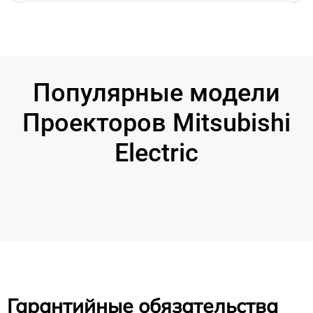
Популярные модели
Проекторов Mitsubishi
Electric
Гарантийные обязательства