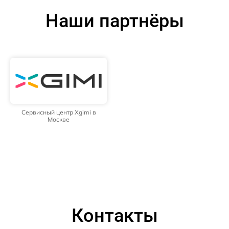
Наши партнёры
Сервисный центр Xgimi в
Москве
Контакты