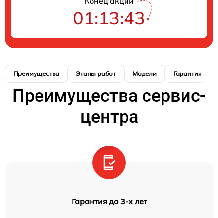
Конец акции
01:13:42
Преимущества
Этапы работ
Модели
Гарантия
Преимущества сервис-
центра
Гарантия до 3-х лет