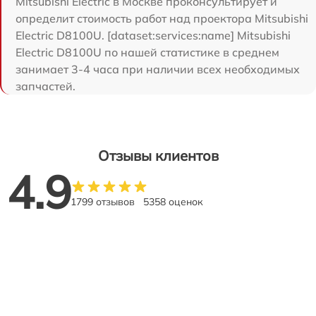
Mitsubishi Electric в Москве проконсультирует и
определит стоимость работ над проектора Mitsubishi
Electric D8100U. [dataset:services:name] Mitsubishi
Electric D8100U по нашей статистике в среднем
занимает 3-4 часа при наличии всех необходимых
запчастей.
Отзывы клиентов
4.9
1799 отзывов
5358 оценок