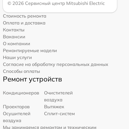
© 2026 Сервисный центр Mitsubishi Electric
Стоимость ремонта
Оплата и доставка
Контакты
Вакансии
О компании
Ремонтируемые модели
Наши услуги
Согласие на обработку персональных данных
Способы оплаты
Ремонт устройств
Кондиционеров
Очистителей
воздуха
Проекторов
Вытяжек
Осушителей
Сплит-систем
воздуха
Мы занимаемся ремонтом и техническим