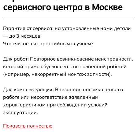
сервисного центра в Москве
Гарантия от сервиса: на установленные нами детали
— до 3 месяцев.
Что считается гарантийным случаем?
Для работ: Повторное возникновение неисправности,
который прямо обусловлен с выполненной работой
(например, некорректный монтаж запчасти).
Для комплектующих: Внезапная поломка, отказ в
работе или несоответствие заявленным
характеристикам при соблюдении условий
эксплуатации.
Показать полностью