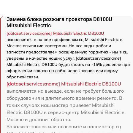
Замена блока розжига проектора D8100U
Mitsubishi Electric
[dataset:services:name] Mitsubishi Electric D8100U
выполняется в нашем профильном сц Mitsubishi Electric в
Москве опытными мастерами. На все виды работ и
запчасти предоставляем расширенную гарантию - мы в сц
уверены в качестве наших услуг. [dataset:services:name]
Mitsubishi Electric D8100U будет стоить на -15% дешевле при
оформлении заказа на сайте через звонок или форму
обратной связи.
[dataset:services:name] Mitsubishi Electric D8100U
выполняется на выезде, если не требует большого
оборудования и длительного времени ремонта. В
таких случаях наш мастер привезет Mitsubishi
Electric D8100U в сервис-центр Mitsubishi Electric в
Москве и доставит обратно.
Закажите звонок или позвоните и наш мастер сц