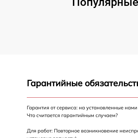
Популярные 
Гарантийные обязательст
Гарантия от сервиса: на установленные нами
Что считается гарантийным случаем?
Для работ: Повторное возникновение неиспр