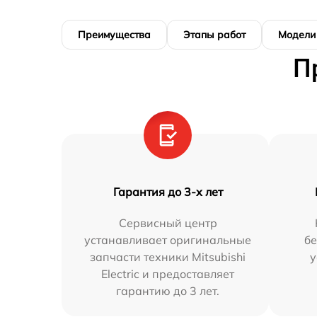
Преимущества
Этапы работ
Модели
П
Гарантия до 3-х лет
Сервисный центр
устанавливает оригинальные
бе
запчасти техники Mitsubishi
у
Electric и предоставляет
гарантию до 3 лет.