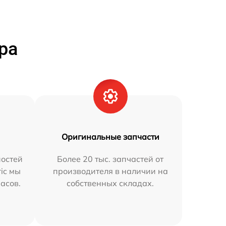
ра
Оригинальные запчасти
остей
Более 20 тыс. запчастей от
ric мы
производителя в наличии на
часов.
собственных складах.