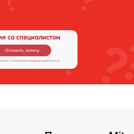
ия со специалистом
Оставить заявку
аетесь c
политикой конфиденциальности