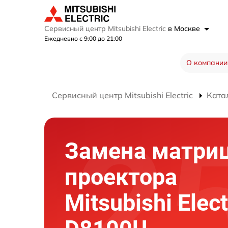
Сервисный центр Mitsubishi Electric
в Москве
Ежедневно с 9:00 до 21:00
О компании
Сервисный центр Mitsubishi Electric
Ката
Замена матри
проектора
Mitsubishi Elect