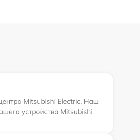
нтра Mitsubishi Electric. Наш
шего устройства Mitsubishi