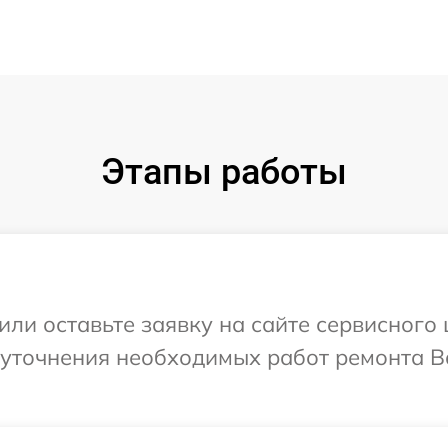
Этапы работы
ли оставьте заявку на сайте сервисного це
уточнения необходимых работ ремонта Ва