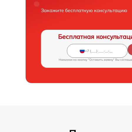
Закажите бесплатную консультацию
Бесплатная консультац
Нажимая на кнопку "Оставить заявку" Вы соглаш