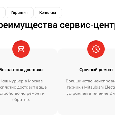
Гарантия
Контакты
реимущества сервис-цент
Бесплатная доставка
Срочный ремонт
Наш курьер в Москве
Большинство неисправн
сплатно доставит ваше
техники Mitsubishi Elect
стройство на ремонт и
устраняем в течение 2 
обратно.