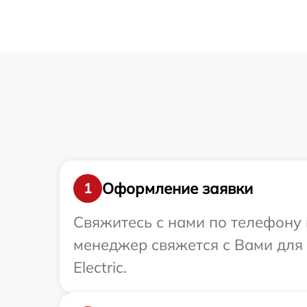
Оформление заявки
1
Свяжитесь с нами по телефону и
менеджер свяжется с Вами для 
Electric.