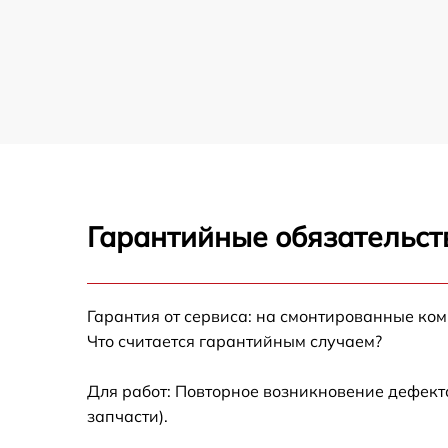
Гарантийные обязательст
Гарантия от сервиса: на смонтированные ко
Что считается гарантийным случаем?
Для работ: Повторное возникновение дефект
запчасти).