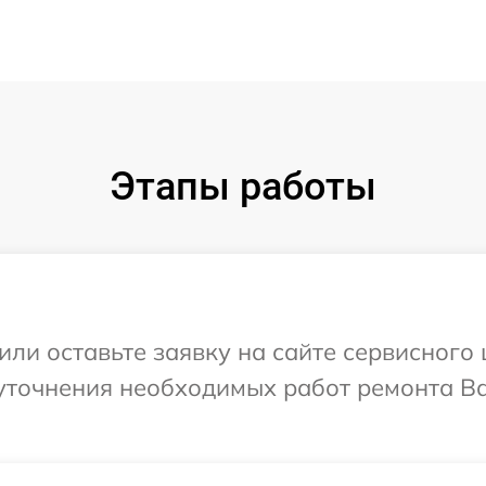
Этапы работы
ли оставьте заявку на сайте сервисного це
точнения необходимых работ ремонта Ваш