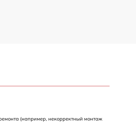
 ремонта (например, некорректный монтаж