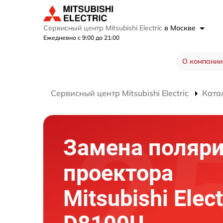
Сервисный центр Mitsubishi Electric
в Москве
Ежедневно с 9:00 до 21:00
О компании
Сервисный центр Mitsubishi Electric
Ката
Замена поляри
проектора
Mitsubishi Elect