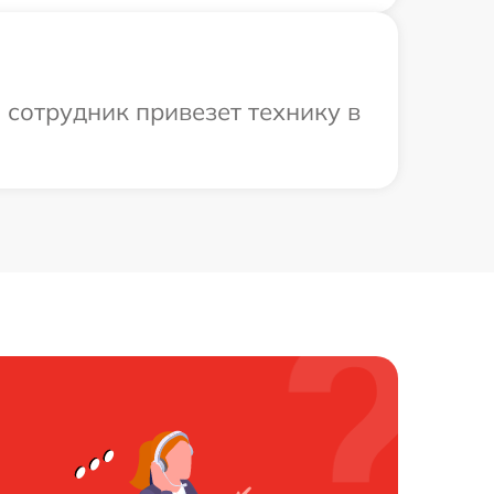
ш сотрудник привезет технику в