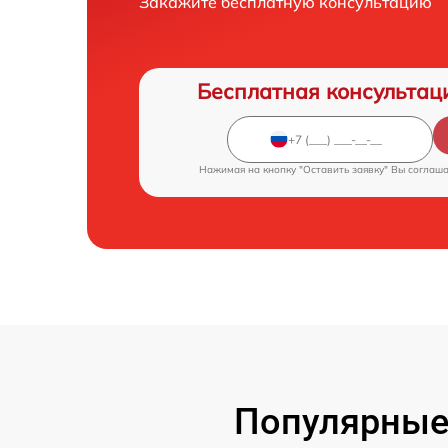
Закажите бесплатную консультацию
Бесплатная консультац
Нажимая на кнопку "Оставить заявку" Вы соглаш
Популярные 