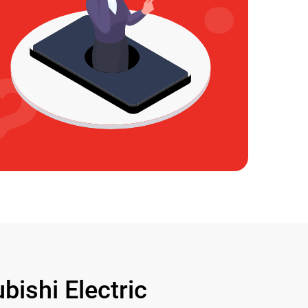
shi Electric