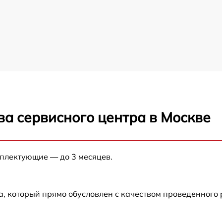
ва сервисного центра в Москве
мплектующие — до 3 месяцев.
а, который прямо обусловлен с качеством проведенного