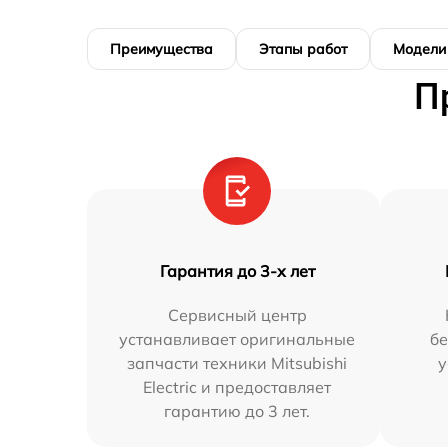
Преимущества
Этапы работ
Модели
П
Гарантия до 3-х лет
Сервисный центр
устанавливает оригинальные
бе
запчасти техники Mitsubishi
у
Electric и предоставляет
гарантию до 3 лет.