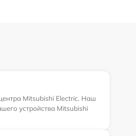
нтра Mitsubishi Electric. Наш
его устройства Mitsubishi