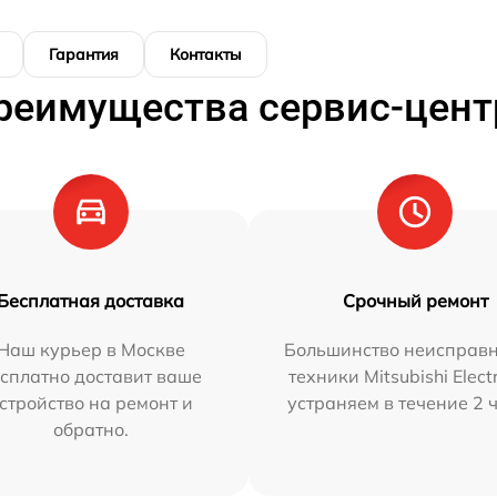
Гарантия
Контакты
реимущества сервис-цент
Бесплатная доставка
Срочный ремонт
Наш курьер в Москве
Большинство неисправн
сплатно доставит ваше
техники Mitsubishi Elect
стройство на ремонт и
устраняем в течение 2 
обратно.