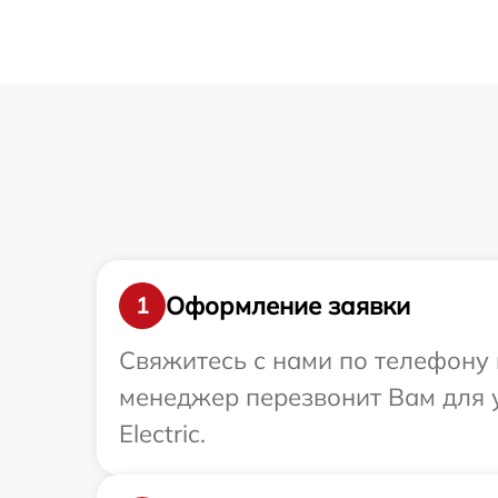
Оформление заявки
1
Свяжитесь с нами по телефону и
менеджер перезвонит Вам для у
Electric.