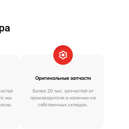
ра
Оригинальные запчасти
остей
Более 20 тыс. запчастей от
ric мы
производителя в наличии на
часов.
собственных складах.