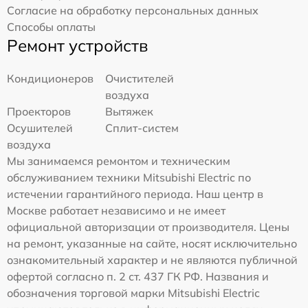
Согласие на обработку персональных данных
Способы оплаты
Ремонт устройств
Кондиционеров
Очистителей
воздуха
Проекторов
Вытяжек
Осушителей
Сплит-систем
воздуха
Мы занимаемся ремонтом и техническим
обслуживанием техники Mitsubishi Electric по
истечении гарантийного периода. Наш центр в
Москве работает независимо и не имеет
официальной авторизации от производителя. Цены
на ремонт, указанные на сайте, носят исключительно
ознакомительный характер и не являются публичной
офертой согласно п. 2 ст. 437 ГК РФ. Названия и
обозначения торговой марки Mitsubishi Electric