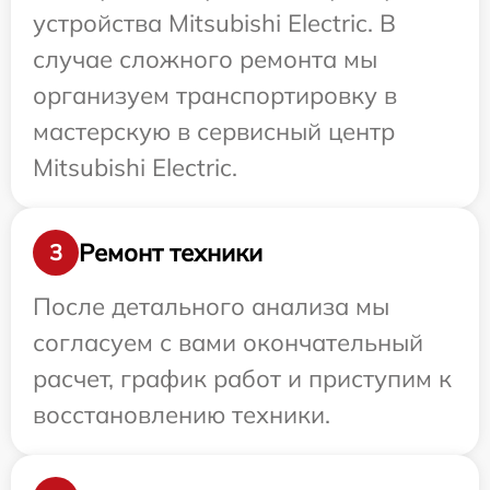
устройства Mitsubishi Electric. В
случае сложного ремонта мы
организуем транспортировку в
мастерскую в сервисный центр
Mitsubishi Electric.
Ремонт техники
3
После детального анализа мы
согласуем с вами окончательный
расчет, график работ и приступим к
восстановлению техники.