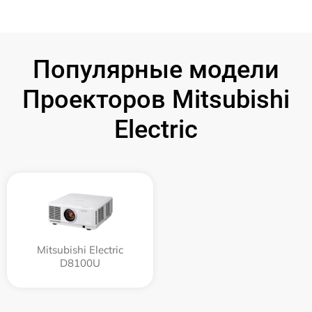
Популярные модели
Проекторов Mitsubishi
Electric
Mitsubishi Electric
D8100U