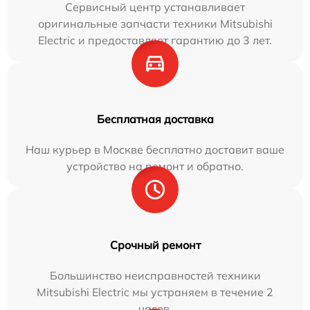
Сервисный центр устанавливает
оригинальные запчасти техники Mitsubishi
Electric и предоставляет гарантию до 3 лет.
Бесплатная доставка
Наш курьер в Москве бесплатно доставит ваше
устройство на ремонт и обратно.
Срочный ремонт
Большинство неисправностей техники
Mitsubishi Electric мы устраняем в течение 2
часов.