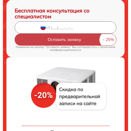
Бесплатная консультация со
специалистом
Оставить заявку
Нажимая на кнопку "Оставить заявку" Вы соглашаетесь c
политикой
конфиденциальности
Скидка по
-20%
предварительной
записи на сайте