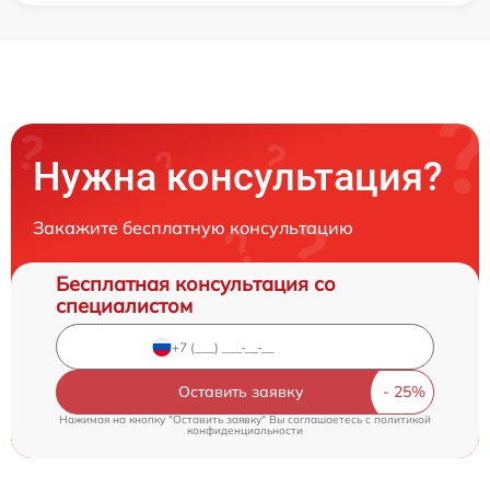
Нужна консультация?
Закажите бесплатную консультацию
Бесплатная консультация со
специалистом
Оставить заявку
Нажимая на кнопку "Оставить заявку" Вы соглашаетесь c
политикой
конфиденциальности