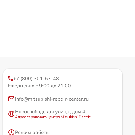
+7 (800) 301-67-48
Ежедневно с 9:00 до 21:00
info@mitsubishi-repair-center.ru
Новослободская улица, дом 4
Адрес сервисного центра Mitsubishi Electric
Режим работы: