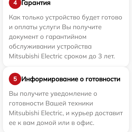
Гарантия
4
Как только устройство будет готово
и оплаты услуги Вы получите
документ о гарантийном
обслуживании устройства
Mitsubishi Electric сроком до 3 лет.
Информирование о готовности
5
Вы получите уведомление о
готовности Вашей техники
Mitsubishi Electric, и курьер доставит
ее к вам домой или в офис.