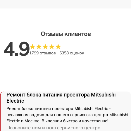
Отзывы клиентов
4.9
1799 отзывов
5358 оценок
Ремонт блока питания проектора Mitsubishi
Electric
Ремонт блока питания проектора Mitsubishi Electric -
несложная задача для нашего сервисного центра Mitsubishi
Electric в Москве. Выполним быстро и качественно!
Позвоните нам и наш сервисного центра