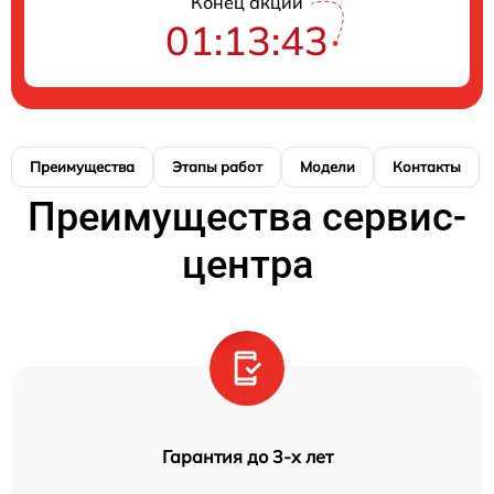
Конец акции
01:13:42
Преимущества
Этапы работ
Модели
Контакты
Преимущества сервис-
центра
Гарантия до 3-х лет