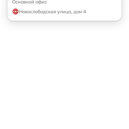
Основной офис
Новослободская улица, дом 4