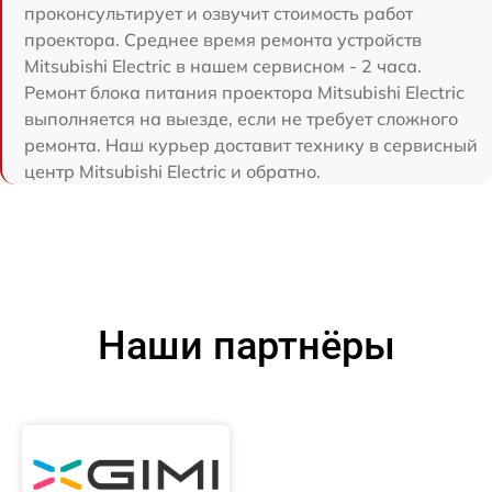
проконсультирует и озвучит стоимость работ
проектора. Среднее время ремонта устройств
Mitsubishi Electric в нашем сервисном - 2 часа.
Ремонт блока питания проектора Mitsubishi Electric
выполняется на выезде, если не требует сложного
ремонта. Наш курьер доставит технику в сервисный
центр Mitsubishi Electric и обратно.
Наши партнёры