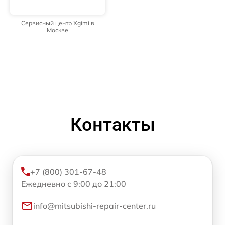
Сервисный центр Xgimi в
Москве
Контакты
+7 (800) 301-67-48
Ежедневно с 9:00 до 21:00
info@mitsubishi-repair-center.ru