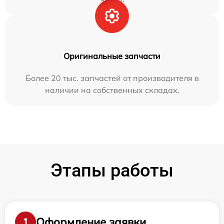
Оригинальные запчасти
Более 20 тыс. запчастей от производителя в
наличии на собственных складах.
Этапы работы
Оформление заявки
1