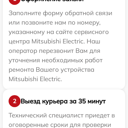
Заполните форму обратной связи
или позвоните нам по номеру,
указанному на сайте сервисного
центра Mitsubishi Electric. Наш
оператор перезвонит Вам для
уточнения необходимых работ
ремонта Вашего устройства
Mitsubishi Electric.
Выезд курьера за 35 минут
2
Технический специалист приедет в
оговоренные сроки для проверки