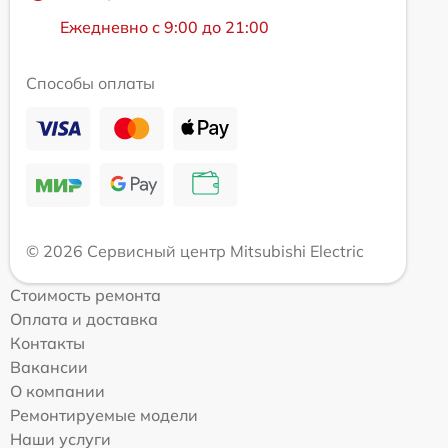
Ежедневно с 9:00 до 21:00
Способы оплаты
© 2026 Сервисный центр Mitsubishi Electric
Стоимость ремонта
Оплата и доставка
Контакты
Вакансии
О компании
Ремонтируемые модели
Наши услуги