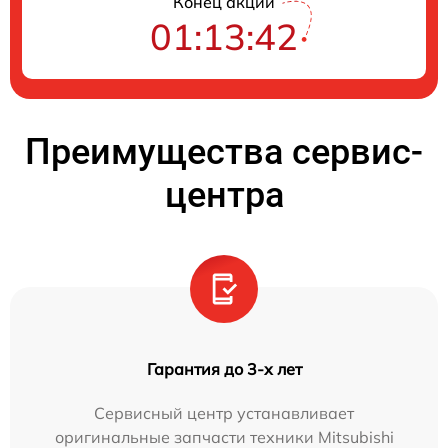
Конец акции
01:13:41
Преимущества сервис-
центра
Гарантия до 3-х лет
Сервисный центр устанавливает
оригинальные запчасти техники Mitsubishi