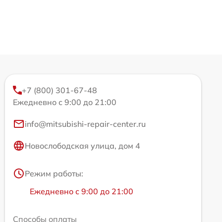
+7 (800) 301-67-48
Ежедневно с 9:00 до 21:00
info@mitsubishi-repair-center.ru
Новослободская улица, дом 4
Режим работы:
Ежедневно с 9:00 до 21:00
Способы оплаты