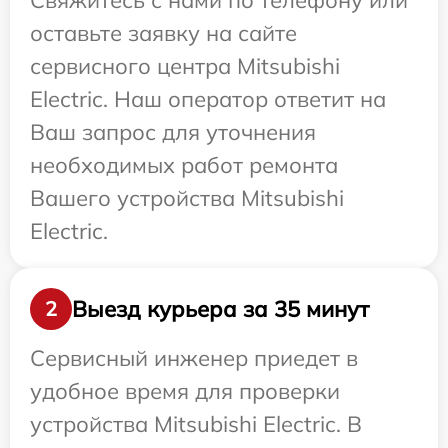
Свяжитесь с нами по телефону или
оставьте заявку на сайте
сервисного центра Mitsubishi
Electric. Наш оператор ответит на
Ваш запрос для уточнения
необходимых работ ремонта
Вашего устройства Mitsubishi
Electric.
Выезд курьера за 35 минут
2
Сервисный инженер приедет в
удобное время для проверки
устройства Mitsubishi Electric. В