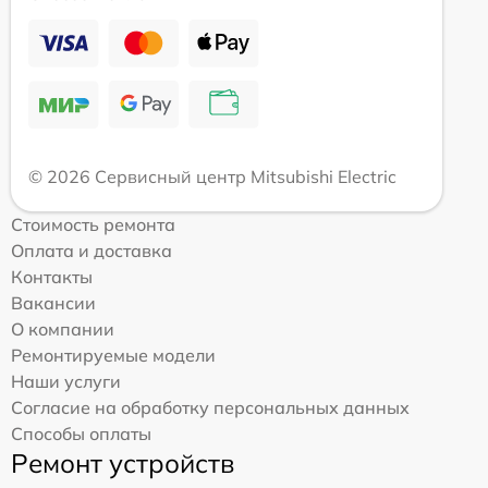
© 2026 Сервисный центр Mitsubishi Electric
Стоимость ремонта
Оплата и доставка
Контакты
Вакансии
О компании
Ремонтируемые модели
Наши услуги
Согласие на обработку персональных данных
Способы оплаты
Ремонт устройств