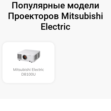
Популярные модели
Проекторов Mitsubishi
Electric
Mitsubishi Electric
D8100U