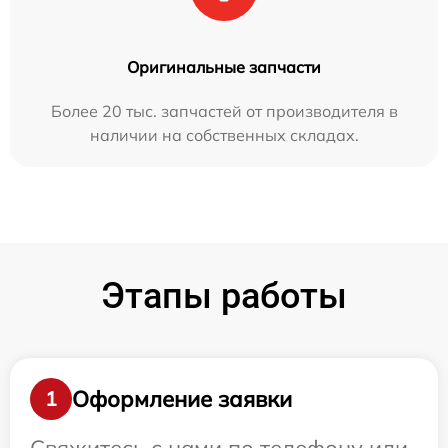
Оригинальные запчасти
Более 20 тыс. запчастей от производителя в
наличии на собственных складах.
Этапы работы
Оформление заявки
1