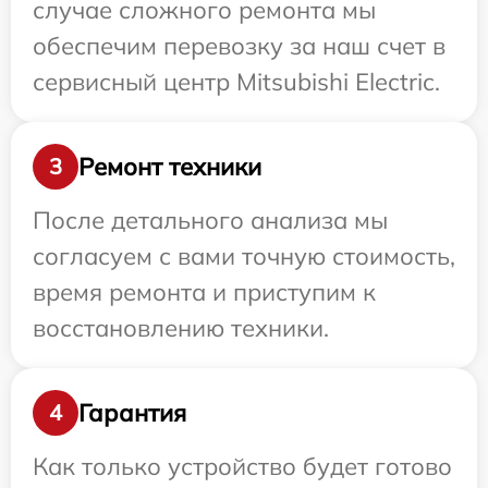
случае сложного ремонта мы
обеспечим перевозку за наш счет в
сервисный центр Mitsubishi Electric.
Ремонт техники
3
После детального анализа мы
согласуем с вами точную стоимость,
время ремонта и приступим к
восстановлению техники.
Гарантия
4
Как только устройство будет готово