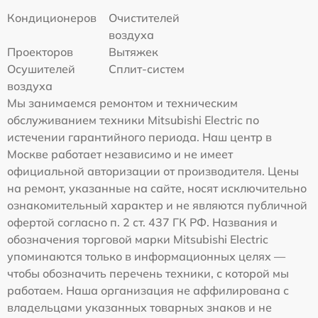
Кондиционеров
Очистителей
воздуха
Проекторов
Вытяжек
Осушителей
Сплит-систем
воздуха
Мы занимаемся ремонтом и техническим
обслуживанием техники Mitsubishi Electric по
истечении гарантийного периода. Наш центр в
Москве работает независимо и не имеет
официальной авторизации от производителя. Цены
на ремонт, указанные на сайте, носят исключительно
ознакомительный характер и не являются публичной
офертой согласно п. 2 ст. 437 ГК РФ. Названия и
обозначения торговой марки Mitsubishi Electric
упоминаются только в информационных целях —
чтобы обозначить перечень техники, с которой мы
работаем. Наша организация не аффилирована с
владельцами указанных товарных знаков и не