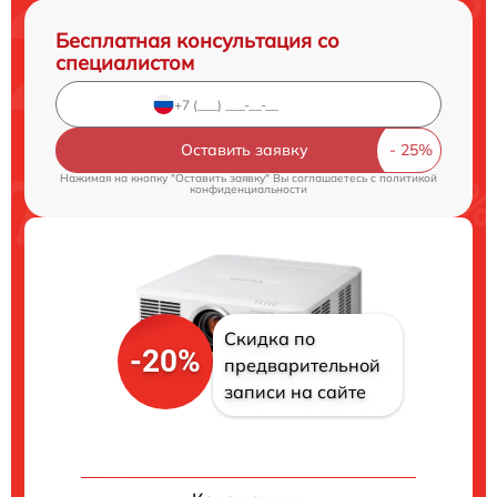
Бесплатная консультация со
специалистом
Оставить заявку
Нажимая на кнопку "Оставить заявку" Вы соглашаетесь c
политикой
конфиденциальности
Скидка по
-20%
предварительной
записи на сайте