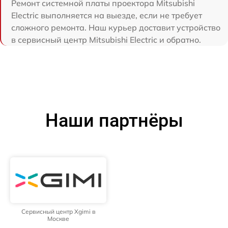
Ремонт системной платы проектора Mitsubishi
Electric выполняется на выезде, если не требует
сложного ремонта. Наш курьер доставит устройство
в сервисный центр Mitsubishi Electric и обратно.
Наши партнёры
Сервисный центр Xgimi в
Москве