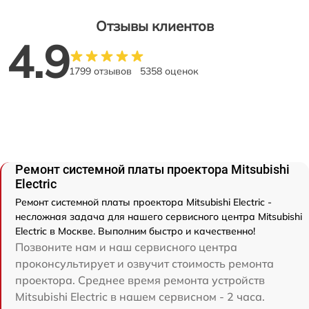
Отзывы клиентов
4.9
1799 отзывов
5358 оценок
Ремонт системной платы проектора Mitsubishi
Electric
Ремонт системной платы проектора Mitsubishi Electric -
несложная задача для нашего сервисного центра Mitsubishi
Electric в Москве. Выполним быстро и качественно!
Позвоните нам и наш сервисного центра
проконсультирует и озвучит стоимость ремонта
проектора. Среднее время ремонта устройств
Mitsubishi Electric в нашем сервисном - 2 часа.