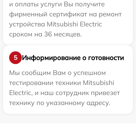
и оплаты услуги Вы получите
фирменный сертификат на ремонт
устройства Mitsubishi Electric
сроком на 36 месяцев.
Информирование о готовности
5
Мы сообщим Вам о успешном
тестировании техники Mitsubishi
Electric, и наш сотрудник привезет
технику по указанному адресу.