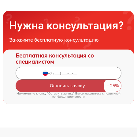
Нужна консультация?
Закажите бесплатную консультацию
Бесплатная консультация со
специалистом
Оставить заявку
Нажимая на кнопку "Оставить заявку" Вы соглашаетесь c
политикой
конфиденциальности