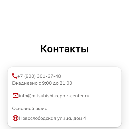
Контакты
+7 (800) 301-67-48
Ежедневно с 9:00 до 21:00
info@mitsubishi-repair-center.ru
Основной офис
Новослободская улица, дом 4