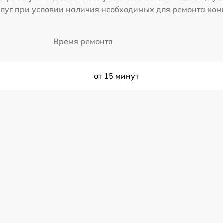
слуг при условии наличия необходимых для ремонта ко
Время ремонта
от 15 минут