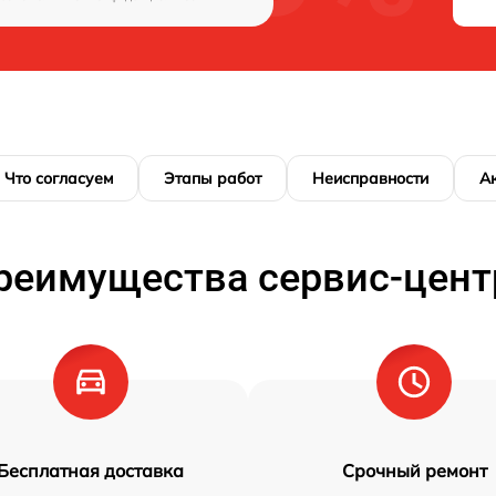
Что согласуем
Этапы работ
Неисправности
А
реимущества сервис-цент
Бесплатная доставка
Срочный ремонт