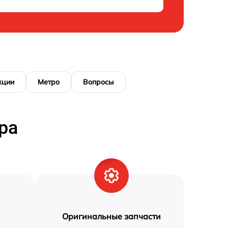
кции
Метро
Вопросы
ра
Оригинальные запчасти