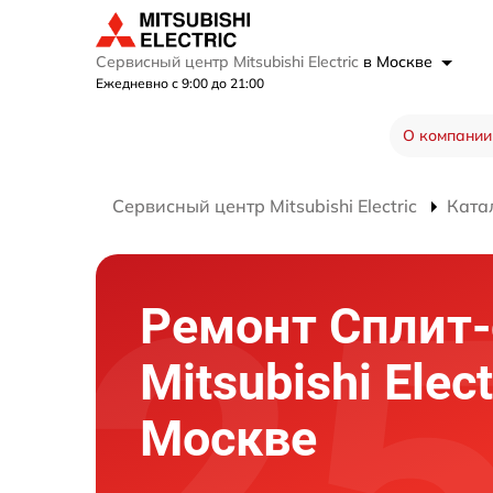
Сервисный центр Mitsubishi Electric
в Москве
Ежедневно с 9:00 до 21:00
О компании
Сервисный центр Mitsubishi Electric
Ката
Ремонт Сплит
Mitsubishi Elect
Москве