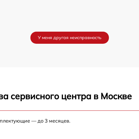
У меня другая неисправность
ва сервисного центра в Москве
мплектующие — до 3 месяцев.