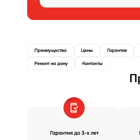
Преимущества
Цены
Гарантия
Ремонт на дому
Контакты
П
Гарантия до 3-х лет