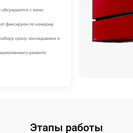
 обсуждается с вами
бот фиксируем по каждому
прибору сразу закладываем в
 выполненного ремонта
Этапы работы