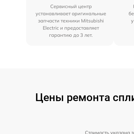
Сервисный центр
устанавливает оригинальные
бе
запчасти техники Mitsubishi
у
Electric и предоставляет
гарантию до 3 лет.
Цены ремонта сплит
Стоимость указана з