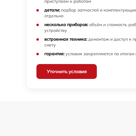
приступаем к работам
детали:
подбор запчастей и комплектующих
отдельно
несколько приборов:
объём и стоимость ра
устройству
встроенная техника:
демонтаж и доступ к 
смету
гарантия:
условия закрепляются по итогам
Уточнить условия