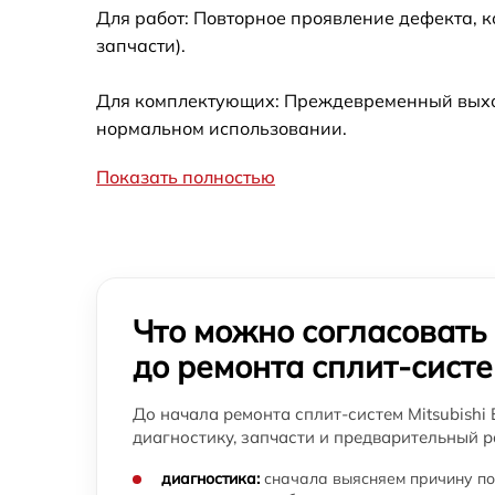
Для работ: Повторное проявление дефекта, 
запчасти).
Для комплектующих: Преждевременный выход 
нормальном использовании.
Показать полностью
Что можно согласовать
до ремонта сплит-сист
До начала ремонта сплит-систем Mitsubishi E
диагностику, запчасти и предварительный р
диагностика:
сначала выясняем причину по