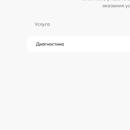
оказания у
Услуга
Диагностика