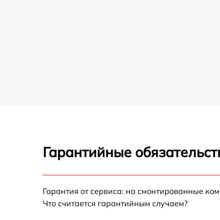
Гарантийные обязательст
Гарантия от сервиса: на смонтированные ко
Что считается гарантийным случаем?