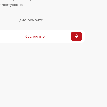
мплектующих
Цена ремонта
бесплатно