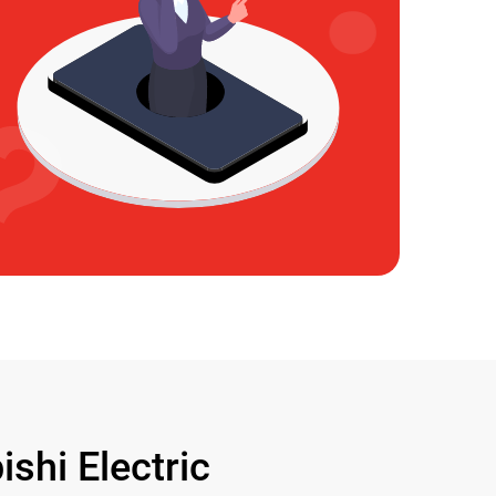
hi Electric