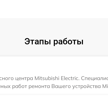
Этапы работы
ного центра Mitsubishi Electric. Специал
ых работ ремонта Вашего устройства Mitsu