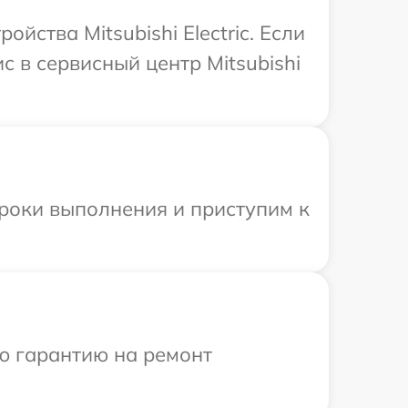
ства Mitsubishi Electric. Если
 в сервисный центр Mitsubishi
сроки выполнения и приступим к
ю гарантию на ремонт