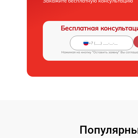
Закажите бесплатную консультацию
Бесплатная консультац
Нажимая на кнопку "Оставить заявку" Вы соглаш
Популярные