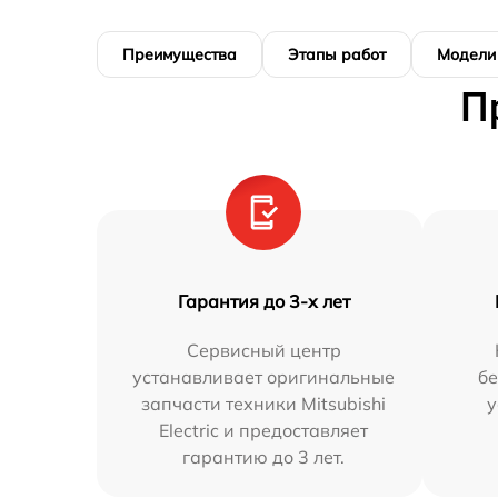
Преимущества
Этапы работ
Модели
П
Гарантия до 3-х лет
Сервисный центр
устанавливает оригинальные
бе
запчасти техники Mitsubishi
у
Electric и предоставляет
гарантию до 3 лет.