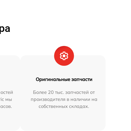
ра
Оригинальные запчасти
остей
Более 20 тыс. запчастей от
ric мы
производителя в наличии на
часов.
собственных складах.