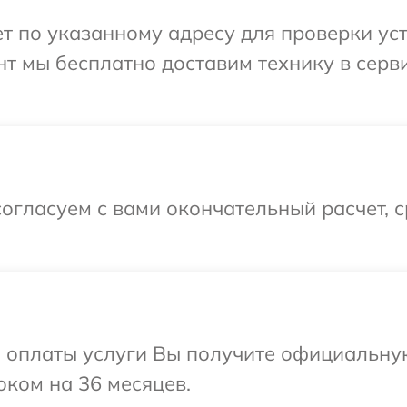
по указанному адресу для проверки устрой
т мы бесплатно доставим технику в сервис
огласуем с вами окончательный расчет, 
и оплаты услуги Вы получите официальну
роком на 36 месяцев.