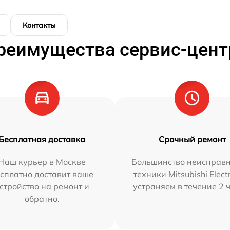
Контакты
реимущества сервис-цент
Бесплатная доставка
Срочный ремонт
Наш курьер в Москве
Большинство неисправн
сплатно доставит ваше
техники Mitsubishi Elect
стройство на ремонт и
устраняем в течение 2 
обратно.