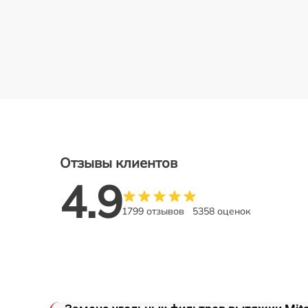
Отзывы клиентов
4.9
1799 отзывов
5358 оценок