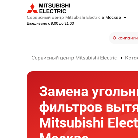
Сервисный центр Mitsubishi Electric
в Москве
Ежедневно с 9:00 до 21:00
О компании
Сервисный центр Mitsubishi Electric
Ката
Замена уголь
фильтров выт
Mitsubishi Elect