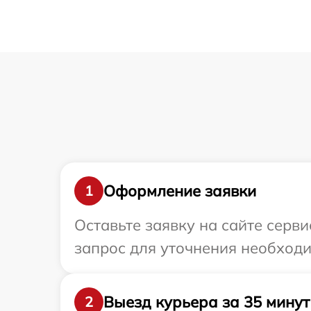
Оформление заявки
1
Оставьте заявку на сайте сервис
запрос для уточнения необходим
Выезд курьера за 35 минут
2