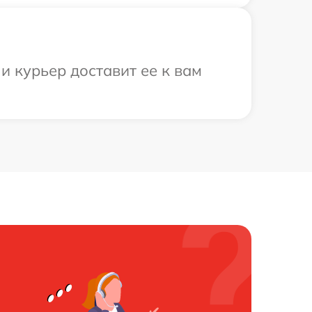
 и курьер доставит ее к вам